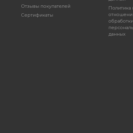
Отзывы покупателей
Политика 
отношени
Сертификаты
обработк
персонал
данных