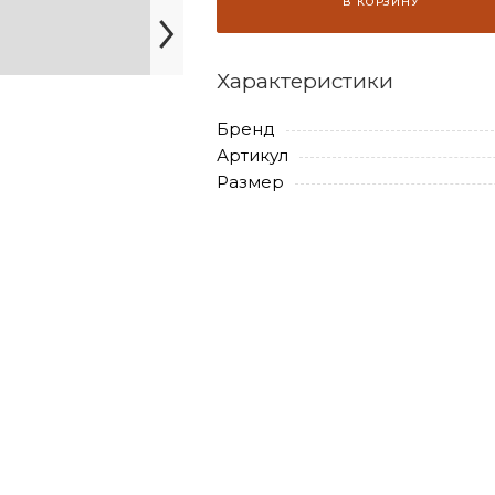
В КОРЗИНУ
Характеристики
Бренд
Артикул
Размер