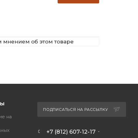
м мнением об этом товаре
ТЫ
ПОДПИСАТЬСЯ НА РАССЫЛКУ
ие на
ьных
+7 (812) 607-12-17