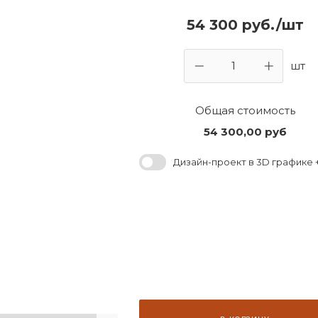
54 300 руб./шт
шт
Общая стоимость
54 300,00
руб
Дизайн-проект в 3D графике +