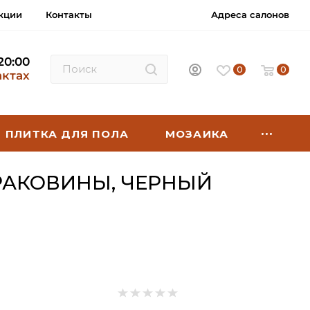
кции
Контакты
Адреса салонов
 20:00
0
0
актах
ПЛИТКА ДЛЯ ПОЛА
МОЗАИКА
РАКОВИНЫ, ЧЕРНЫЙ