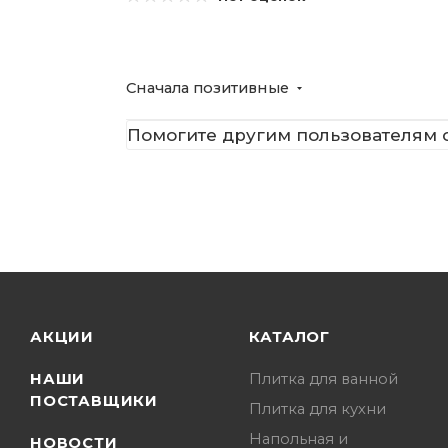
Сначала позитивные
Помогите другим пользователям с
АКЦИИ
КАТАЛОГ
НАШИ
Плитка для ванной
ПОСТАВЩИКИ
Плитка для кухни
Напольная и
НОВОСТИ