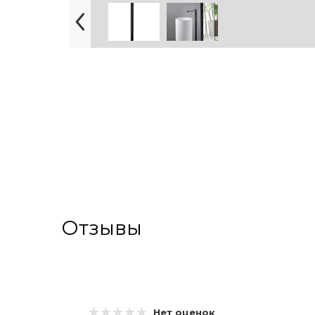
Отзывы
Нет оценок