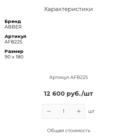
Характеристики
Бренд
ABBER
Артикул
AF8225
Размер
90 х 180
Артикул AF8225
12 600 руб./шт
шт
Общая стоимость