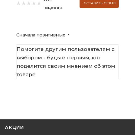
ОСТАВИТЬ ОТЗЫВ
оценок
Сначала позитивные
Помогите другим пользователям с
выбором - будьте первым, кто
поделится своим мнением об этом
товаре
АКЦИИ