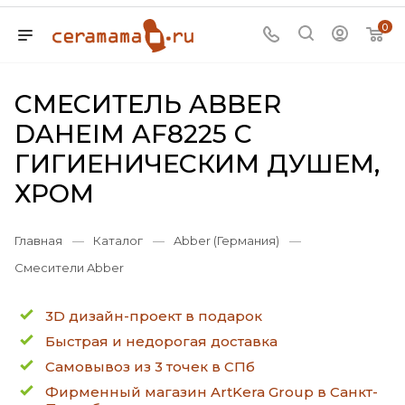
0
СМЕСИТЕЛЬ ABBER
DAHEIM AF8225 С
ГИГИЕНИЧЕСКИМ ДУШЕМ,
ХРОМ
Главная
—
Каталог
—
Abber (Германия)
—
Смесители Abber
3D дизайн-проект в подарок
Быстрая и недорогая доставка
Самовывоз из 3 точек в СПб
Фирменный магазин ArtKera Group в Санкт-