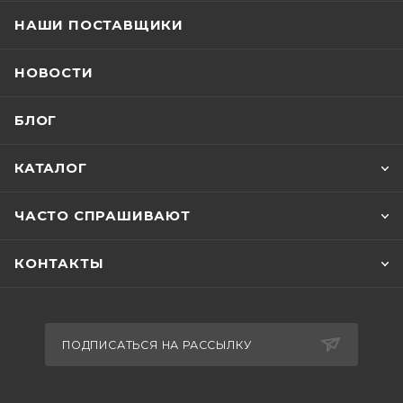
НАШИ ПОСТАВЩИКИ
НОВОСТИ
БЛОГ
КАТАЛОГ
ЧАСТО СПРАШИВАЮТ
КОНТАКТЫ
ПОДПИСАТЬСЯ НА РАССЫЛКУ