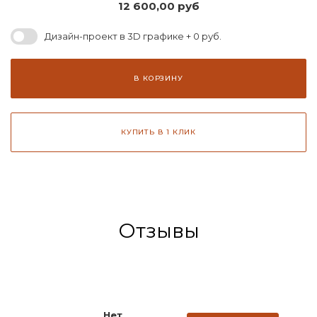
12 600,00
руб
Дизайн-проект в 3D графике + 0 руб.
В КОРЗИНУ
КУПИТЬ В 1 КЛИК
Отзывы
Нет