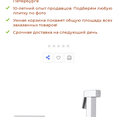
Петербурге
10-летний опыт продавцов. Подберём любую
плитку по фото
Умная корзина покажет общую площадь всех
заказанных товаров!
Срочная доставка на следующий день