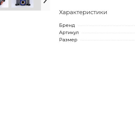
Характеристики
Бренд
Артикул
Размер