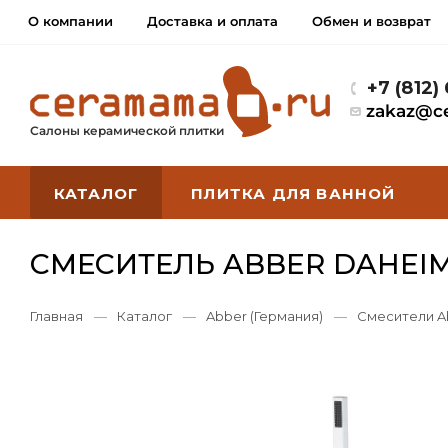
О компании
Доставка и оплата
Обмен и возврат
+7 (812)
zakaz@c
Салоны керамической плитки
КАТАЛОГ
ПЛИТКА ДЛЯ ВАННОЙ
СМЕСИТЕЛЬ ABBER DAHEIM
Главная
—
Каталог
—
Abber (Германия)
—
Смесители A