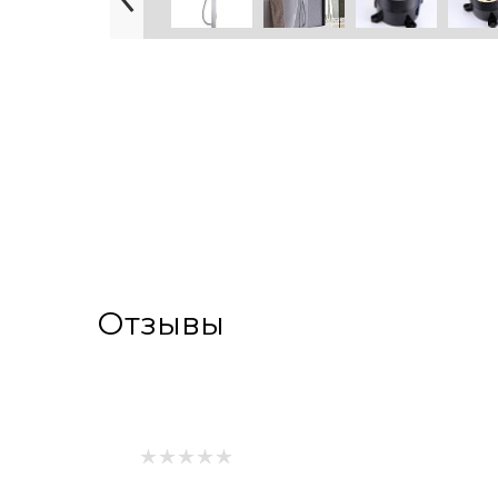
Отзывы