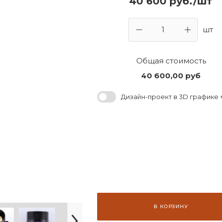
40 600 руб./шт
шт
Общая стоимость
40 600,00
руб
Дизайн-проект в 3D графике +
В КОРЗИНУ