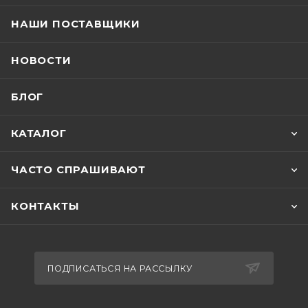
НАШИ ПОСТАВЩИКИ
НОВОСТИ
БЛОГ
КАТАЛОГ
ЧАСТО СПРАШИВАЮТ
КОНТАКТЫ
ПОДПИСАТЬСЯ НА РАССЫЛКУ