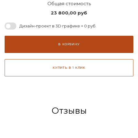
Общая стоимость
23 800,00
руб
Дизайн-проект в 3D графике + 0 руб.
В КОРЗИНУ
КУПИТЬ В 1 КЛИК
Отзывы