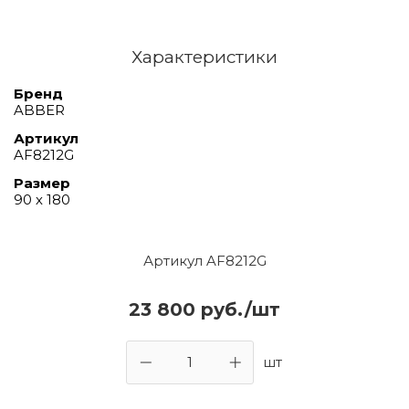
Характеристики
Бренд
ABBER
Артикул
AF8212G
Размер
90 х 180
Артикул AF8212G
23 800 руб./шт
шт