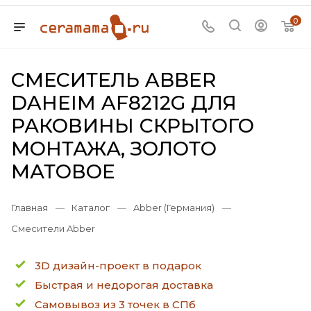
0
СМЕСИТЕЛЬ ABBER
DAHEIM AF8212G ДЛЯ
РАКОВИНЫ СКРЫТОГО
МОНТАЖА, ЗОЛОТО
МАТОВОЕ
Главная
—
Каталог
—
Abber (Германия)
—
Смесители Abber
3D дизайн-проект в подарок
Быстрая и недорогая доставка
Самовывоз из 3 точек в СПб