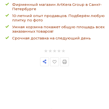
Фирменный магазин ArtKera Group в Санкт-
Петербурге
10-летний опыт продавцов. Подберём любую
плитку по фото
Умная корзина покажет общую площадь всех
заказанных товаров!
Срочная доставка на следующий день