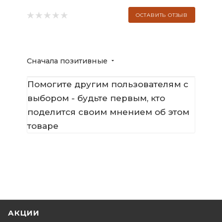
ОСТАВИТЬ ОТЗЫВ
Сначала позитивные
Помогите другим пользователям с
выбором - будьте первым, кто
поделится своим мнением об этом
товаре
АКЦИИ