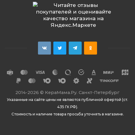
2014
-2026 ©
КераМама.Ру. Санкт-Петербург
Указанные на сайте цены не являются публичной офертой (ст.
435 ГК РФ).
Стоимость и наличие товара просьба уточнять в магазине.