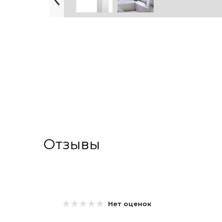
Отзывы
Нет оценок