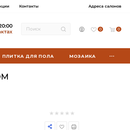
кции
Контакты
Адреса салонов
 20:00
0
0
актах
ПЛИТКА ДЛЯ ПОЛА
МОЗАИКА
ОМ