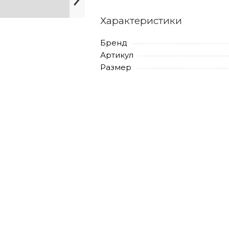
Характеристики
Бренд
Артикул
Размер