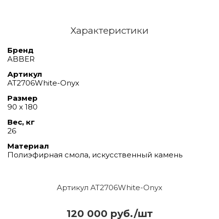
Характеристики
Бренд
ABBER
Артикул
AT2706White-Onyx
Размер
90 х 180
Вес, кг
26
Материал
Полиэфирная смола, искусственный камень
Артикул AT2706White-Onyx
120 000 руб./шт