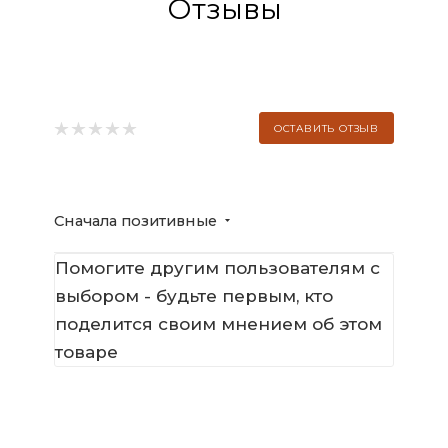
Отзывы
ОСТАВИТЬ ОТЗЫВ
Сначала позитивные
Помогите другим пользователям с
выбором - будьте первым, кто
поделится своим мнением об этом
товаре