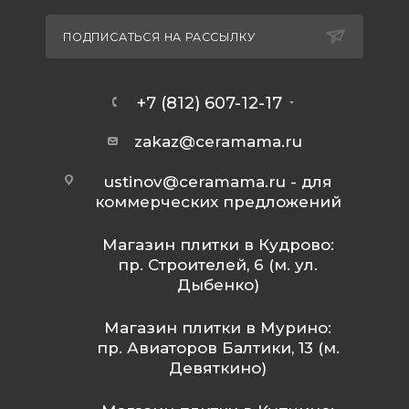
ПОДПИСАТЬСЯ НА РАССЫЛКУ
+7 (812) 607-12-17
zakaz@ceramama.ru
ustinov@ceramama.ru
- для
коммерческих предложений
Магазин плитки в Кудрово:
пр. Строителей, 6 (м. ул.
Дыбенко)
Магазин плитки в Мурино:
пр. Авиаторов Балтики, 13 (м.
Девяткино)