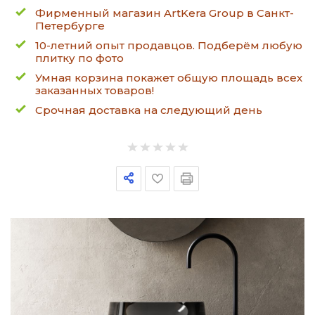
Фирменный магазин ArtKera Group в Санкт-
Петербурге
10-летний опыт продавцов. Подберём любую
плитку по фото
Умная корзина покажет общую площадь всех
заказанных товаров!
Срочная доставка на следующий день