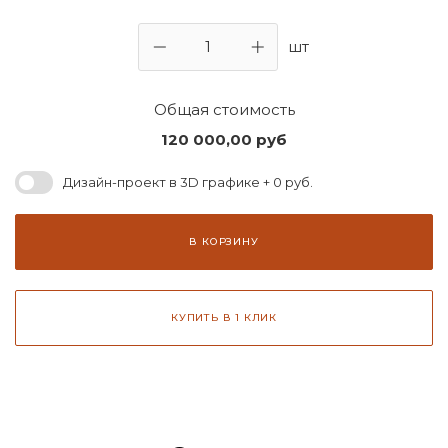
шт
Общая стоимость
120 000,00
руб
Дизайн-проект в 3D графике + 0 руб.
В КОРЗИНУ
КУПИТЬ В 1 КЛИК