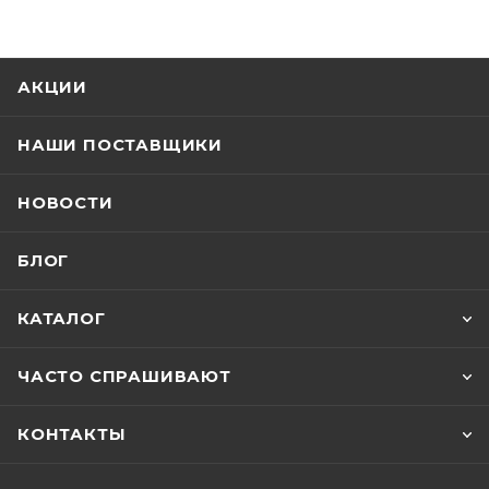
АКЦИИ
НАШИ ПОСТАВЩИКИ
НОВОСТИ
БЛОГ
КАТАЛОГ
ЧАСТО СПРАШИВАЮТ
КОНТАКТЫ