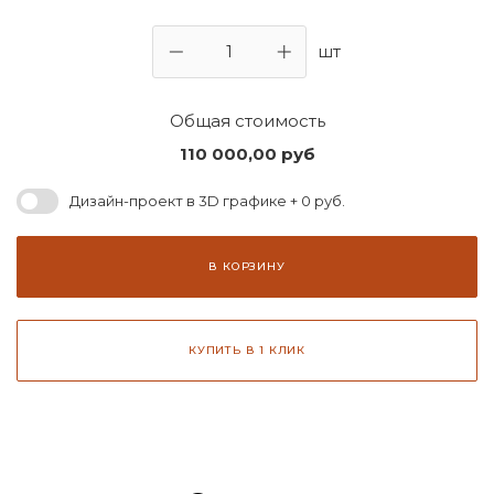
шт
Общая стоимость
110 000,00
руб
Дизайн-проект в 3D графике + 0 руб.
В КОРЗИНУ
КУПИТЬ В 1 КЛИК