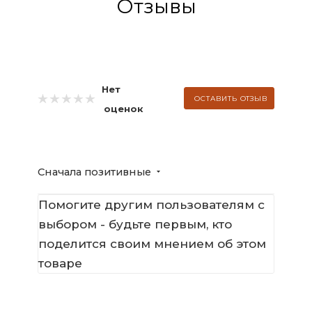
Отзывы
Нет
ОСТАВИТЬ ОТЗЫВ
оценок
Сначала позитивные
Помогите другим пользователям с
выбором - будьте первым, кто
поделится своим мнением об этом
товаре