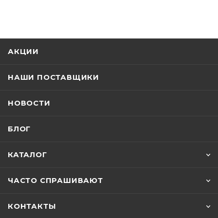
АКЦИИ
НАШИ ПОСТАВЩИКИ
НОВОСТИ
БЛОГ
КАТАЛОГ
ЧАСТО СПРАШИВАЮТ
КОНТАКТЫ