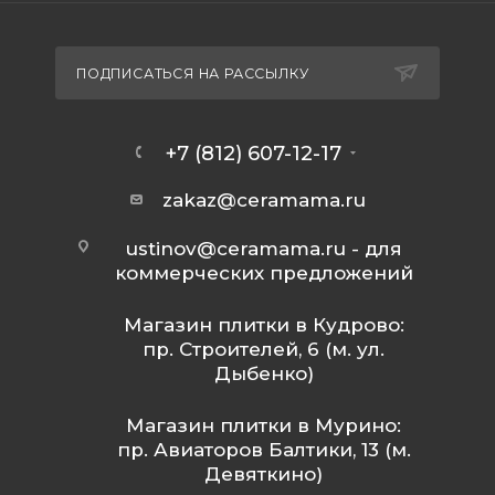
ПОДПИСАТЬСЯ НА РАССЫЛКУ
+7 (812) 607-12-17
zakaz@ceramama.ru
ustinov@ceramama.ru
- для
коммерческих предложений
Магазин плитки в Кудрово:
пр. Строителей, 6 (м. ул.
Дыбенко)
Магазин плитки в Мурино:
пр. Авиаторов Балтики, 13 (м.
Девяткино)