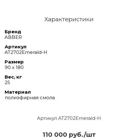
Характеристики
Бренд
ABBER
Артикул
AT2702Emerald-H
Размер
90 х 180
Вес, кг
25
Материал
полиэфирная смола
Артикул AT2702Emerald-H
110 000 руб./шт