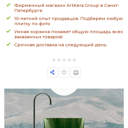
Фирменный магазин ArtKera Group в Санкт-
Петербурге
10-летний опыт продавцов. Подберём любую
плитку по фото
Умная корзина покажет общую площадь всех
заказанных товаров!
Срочная доставка на следующий день