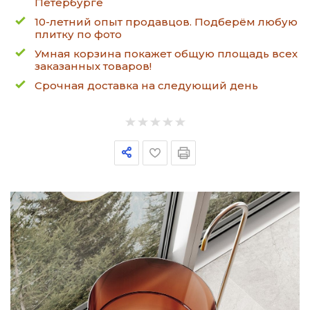
Петербурге
10-летний опыт продавцов. Подберём любую
плитку по фото
Умная корзина покажет общую площадь всех
заказанных товаров!
Срочная доставка на следующий день