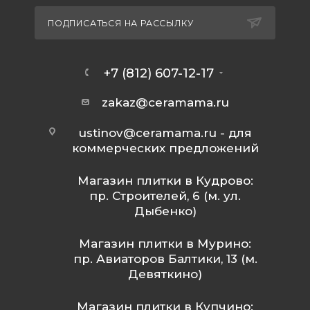
ПОДПИСАТЬСЯ НА РАССЫЛКУ
+7 (812) 607-12-17
zakaz@ceramama.ru
ustinov@ceramama.ru
- для
коммерческих предложений
Магазин плитки в Кудрово:
пр. Строителей, 6 (м. ул.
Дыбенко)
Магазин плитки в Мурино:
пр. Авиаторов Балтики, 13 (м.
Девяткино)
Магазин плитки в Купчино: