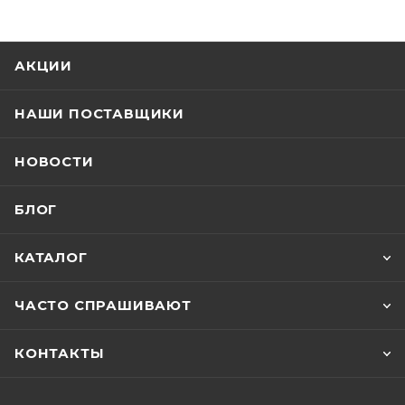
АКЦИИ
НАШИ ПОСТАВЩИКИ
НОВОСТИ
БЛОГ
КАТАЛОГ
ЧАСТО СПРАШИВАЮТ
КОНТАКТЫ