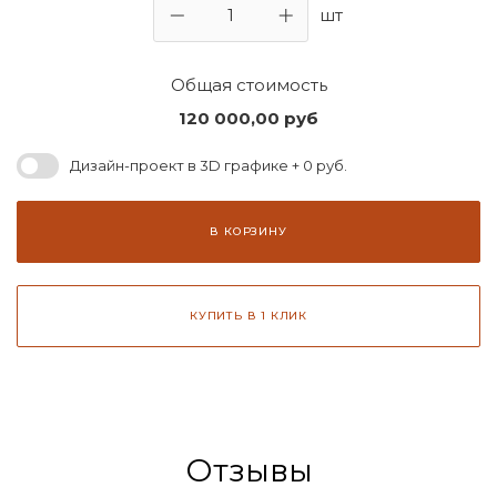
шт
Общая стоимость
120 000,00
руб
Дизайн-проект в 3D графике + 0 руб.
В КОРЗИНУ
КУПИТЬ В 1 КЛИК
Отзывы