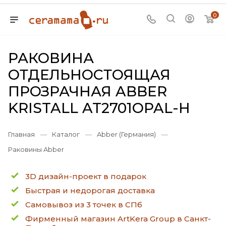
0
РАКОВИНА
ОТДЕЛЬНОСТОЯЩАЯ
ПРОЗРАЧНАЯ ABBER
KRISTALL AT2701OPAL-H
Главная
—
Каталог
—
Abber (Германия)
—
Раковины Abber
3D дизайн-проект в подарок
Быстрая и недорогая доставка
Самовывоз из 3 точек в СПб
Фирменный магазин ArtKera Group в Санкт-