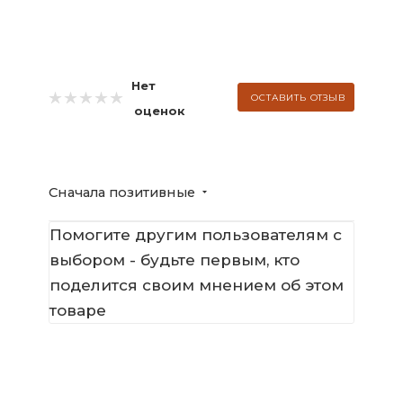
Нет
ОСТАВИТЬ ОТЗЫВ
оценок
Сначала позитивные
Помогите другим пользователям с
выбором - будьте первым, кто
поделится своим мнением об этом
товаре