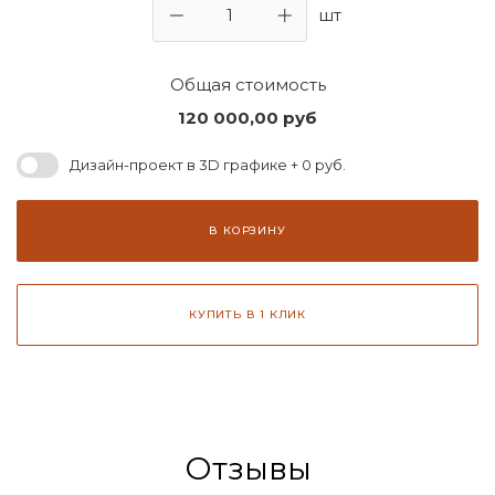
шт
Общая стоимость
120 000,00
руб
Дизайн-проект в 3D графике + 0 руб.
В КОРЗИНУ
КУПИТЬ В 1 КЛИК
Отзывы