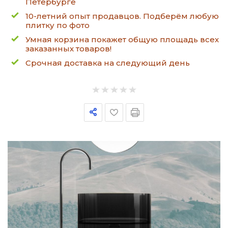
Петербурге
10-летний опыт продавцов. Подберём любую
плитку по фото
Умная корзина покажет общую площадь всех
заказанных товаров!
Срочная доставка на следующий день