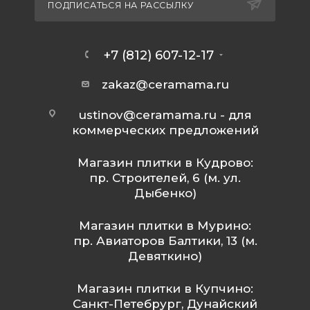
ПОДПИСАТЬСЯ НА РАССЫЛКУ
+7 (812) 607-12-17
zakaz@ceramama.ru
ustinov@ceramama.ru
- для
коммерческих предложений
Магазин плитки в Кудрово:
пр. Строителей, 6 (м. ул.
Дыбенко)
Магазин плитки в Мурино:
пр. Авиаторов Балтики, 13 (м.
Девяткино)
Магазин плитки в Купчино:
Санкт-Петебрург, Дунайский