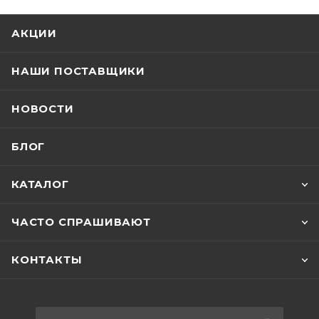
АКЦИИ
НАШИ ПОСТАВЩИКИ
НОВОСТИ
БЛОГ
КАТАЛОГ
ЧАСТО СПРАШИВАЮТ
КОНТАКТЫ