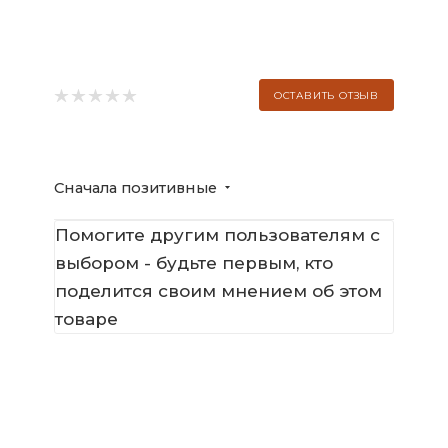
ОСТАВИТЬ ОТЗЫВ
Сначала позитивные
Помогите другим пользователям с
выбором - будьте первым, кто
поделится своим мнением об этом
товаре