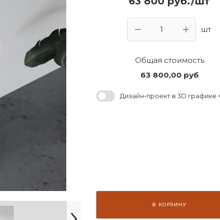
63 800 руб./шт
шт
Общая стоимость
63 800,00
руб
Дизайн-проект в 3D графике +
В КОРЗИНУ