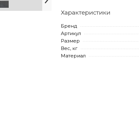
Характеристики
Бренд
Артикул
Размер
Вес, кг
Материал