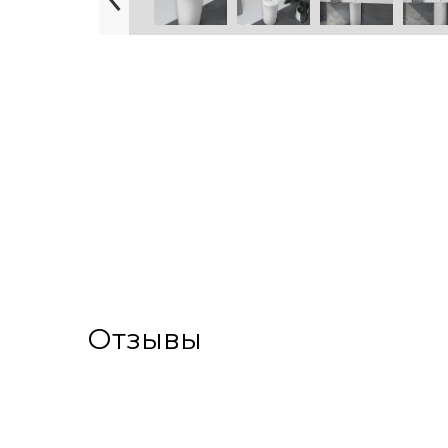
Отзывы