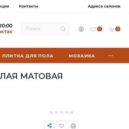
кции
Контакты
Адреса салонов
 20:00
0
0
актах
ПЛИТКА ДЛЯ ПОЛА
МОЗАИКА
ЕЛАЯ МАТОВАЯ