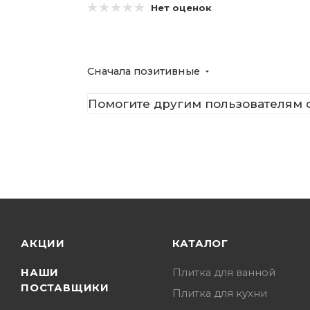
Нет оценок
Сначала позитивные
Помогите другим пользователям с
АКЦИИ
КАТАЛОГ
НАШИ
Плитка для ванной
ПОСТАВЩИКИ
Плитка для кухни