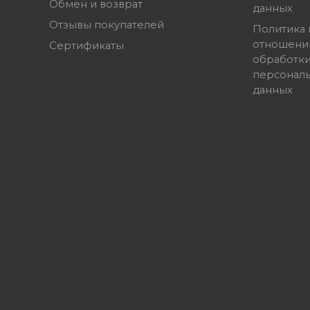
Обмен и возврат
данных
Отзывы покупателей
Политика 
отношени
Сертификаты
обработк
персонал
данных