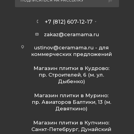
ПОДПИСАТЬСЯ НА РАССЫЛКУ
+7 (812) 607-12-17
zakaz@ceramama.ru
ustinov@ceramama.ru
- для
коммерческих предложений
Магазин плитки в Кудрово:
пр. Строителей, 6 (м. ул.
Дыбенко)
Магазин плитки в Мурино:
пр. Авиаторов Балтики, 13 (м.
Девяткино)
Магазин плитки в Купчино:
Санкт-Петебрург, Дунайский