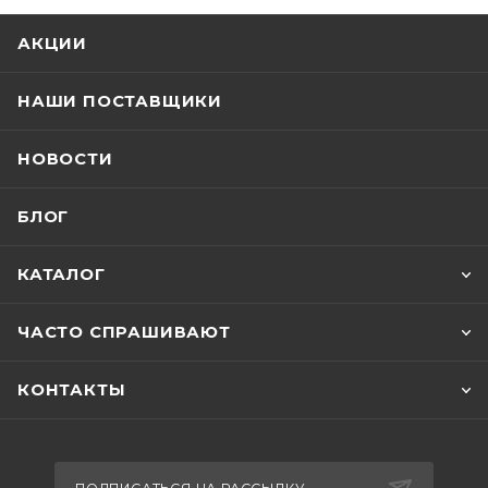
АКЦИИ
НАШИ ПОСТАВЩИКИ
НОВОСТИ
БЛОГ
КАТАЛОГ
ЧАСТО СПРАШИВАЮТ
КОНТАКТЫ