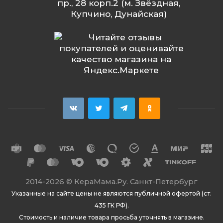
пр., 28 корп.2 (м. Звёздная,
Купчино, Дунайская)
2014
-2026 ©
КераМама.Ру. Санкт-Петербург
Указанные на сайте цены не являются публичной офертой (ст.
435 ГК РФ).
Стоимость и наличие товара просьба уточнять в магазине.