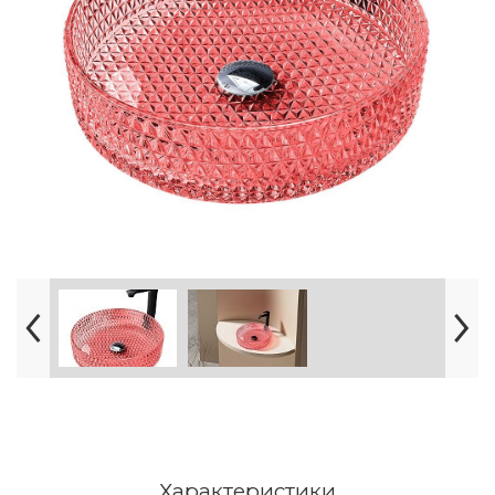
Характеристики