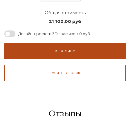
Общая стоимость
21 100,00
руб
Дизайн-проект в 3D графике + 0 руб.
В КОРЗИНУ
КУПИТЬ В 1 КЛИК
Отзывы