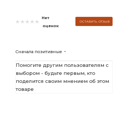
Нет
ОСТАВИТЬ ОТЗЫВ
оценок
Сначала позитивные
Помогите другим пользователям с
выбором - будьте первым, кто
поделится своим мнением об этом
товаре