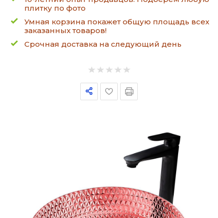
плитку по фото
Умная корзина покажет общую площадь всех
заказанных товаров!
Срочная доставка на следующий день