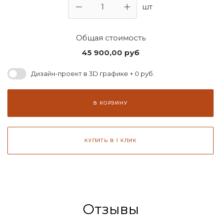
шт
Общая стоимость
45 900,00
руб
Дизайн-проект в 3D графике + 0 руб.
В КОРЗИНУ
КУПИТЬ В 1 КЛИК
Отзывы