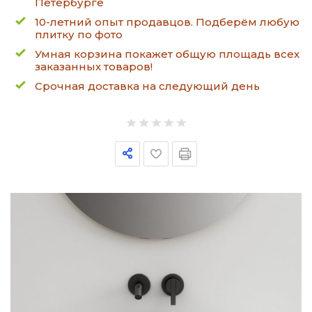
Петербурге
10-летний опыт продавцов. Подберём любую
плитку по фото
Умная корзина покажет общую площадь всех
заказанных товаров!
Срочная доставка на следующий день