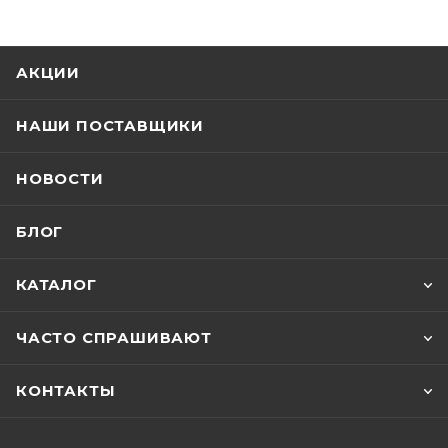
АКЦИИ
НАШИ ПОСТАВЩИКИ
НОВОСТИ
БЛОГ
КАТАЛОГ
ЧАСТО СПРАШИВАЮТ
КОНТАКТЫ