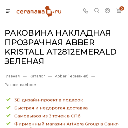
0
РАКОВИНА НАКЛАДНАЯ
ПРОЗРАЧНАЯ ABBER
KRISTALL AT2812EMERALD
ЗЕЛЕНАЯ
Главная
—
Каталог
—
Abber (Германия)
—
Раковины Abber
3D дизайн-проект в подарок
Быстрая и недорогая доставка
Самовывоз из 3 точек в СПб
Фирменный магазин ArtKera Group в Санкт-