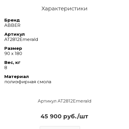
Характеристики
Бренд
ABBER
Артикул
AT2812Emerald
Размер
90 х 180
Вес, кг
8
Материал
полиэфирная смола
Артикул AT2812Emerald
45 900 руб./шт