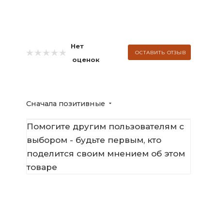
Нет
ОСТАВИТЬ ОТЗЫВ
оценок
Сначала позитивные
Помогите другим пользователям с
выбором - будьте первым, кто
поделится своим мнением об этом
товаре