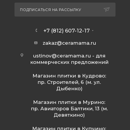
ПОДПИСАТЬСЯ НА РАССЫЛКУ
+7 (812) 607-12-17
zakaz@ceramama.ru
ustinov@ceramama.ru
- для
коммерческих предложений
Магазин плитки в Кудрово:
пр. Строителей, 6 (м. ул.
Дыбенко)
Магазин плитки в Мурино:
пр. Авиаторов Балтики, 13 (м.
Девяткино)
Магазин плитки в Купчино: