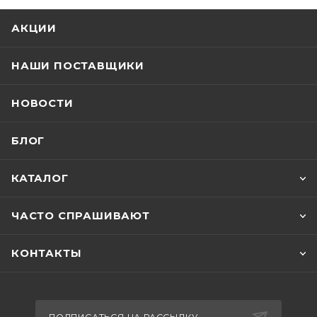
АКЦИИ
НАШИ ПОСТАВЩИКИ
НОВОСТИ
БЛОГ
КАТАЛОГ
ЧАСТО СПРАШИВАЮТ
КОНТАКТЫ