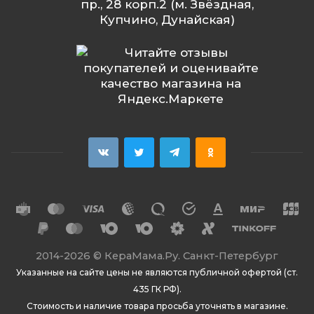
пр., 28 корп.2 (м. Звёздная,
Купчино, Дунайская)
2014
-2026 ©
КераМама.Ру. Санкт-Петербург
Указанные на сайте цены не являются публичной офертой (ст.
435 ГК РФ).
Стоимость и наличие товара просьба уточнять в магазине.