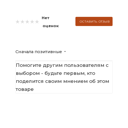
Нет
ОСТАВИТЬ ОТЗЫВ
оценок
Сначала позитивные
Помогите другим пользователям с
выбором - будьте первым, кто
поделится своим мнением об этом
товаре