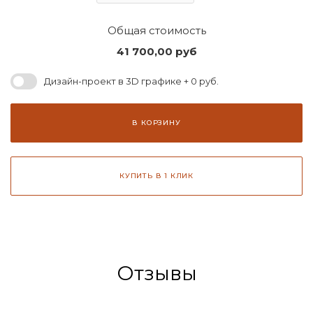
Общая стоимость
41 700,00
руб
Дизайн-проект в 3D графике + 0 руб.
В КОРЗИНУ
КУПИТЬ В 1 КЛИК
Отзывы