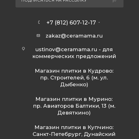
ПОДПИСАТЬСЯ НА РАССЫЛКУ
+7 (812) 607-12-17
zakaz@ceramama.ru
ustinov@ceramama.ru
- для
коммерческих предложений
Магазин плитки в Кудрово:
пр. Строителей, 6 (м. ул.
Дыбенко)
Магазин плитки в Мурино:
пр. Авиаторов Балтики, 13 (м.
Девяткино)
Магазин плитки в Купчино:
Санкт-Петебрург, Дунайский