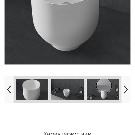
Характеристики