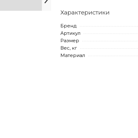
Характеристики
Бренд
Артикул
Размер
Вес, кг
Материал