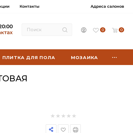
кции
Контакты
Адреса салонов
 20:00
0
0
актах
ПЛИТКА ДЛЯ ПОЛА
МОЗАИКА
ТОВАЯ