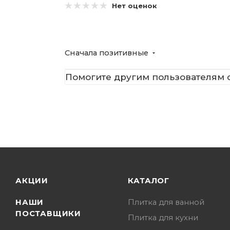
Нет оценок
Сначала позитивные
Помогите другим пользователям с
АКЦИИ
КАТАЛОГ
НАШИ
Плитка для ванной
ПОСТАВЩИКИ
Плитка для кухни