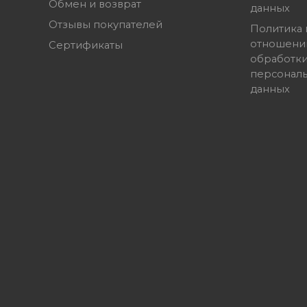
Обмен и возврат
данных
Отзывы покупателей
Политика 
отношени
Сертификаты
обработк
персонал
данных