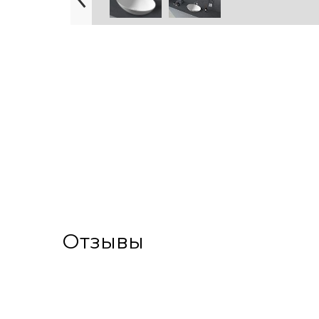
Отзывы