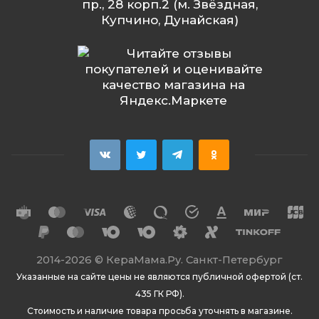
пр., 28 корп.2 (м. Звёздная,
Купчино, Дунайская)
2014
-2026 ©
КераМама.Ру. Санкт-Петербург
Указанные на сайте цены не являются публичной офертой (ст.
435 ГК РФ).
Стоимость и наличие товара просьба уточнять в магазине.