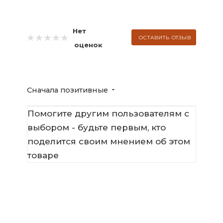
Нет
ОСТАВИТЬ ОТЗЫВ
оценок
Сначала позитивные
Помогите другим пользователям с
выбором - будьте первым, кто
поделится своим мнением об этом
товаре