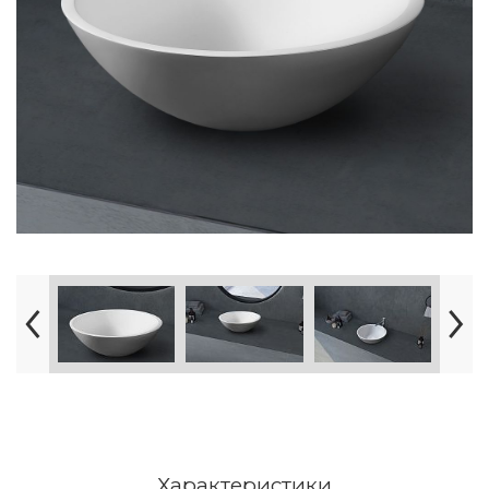
Характеристики