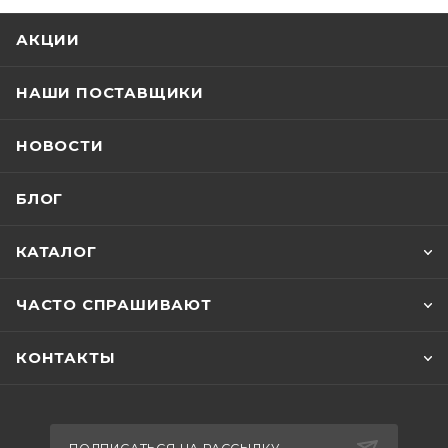
АКЦИИ
НАШИ ПОСТАВЩИКИ
НОВОСТИ
БЛОГ
КАТАЛОГ
ЧАСТО СПРАШИВАЮТ
КОНТАКТЫ