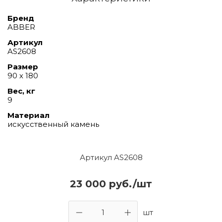
Бренд
ABBER
Артикул
AS2608
Размер
90 х 180
Вес, кг
9
Материал
искусственный камень
Артикул AS2608
23 000 руб./шт
шт