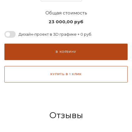
Общая стоимость
23 000,00
руб
Дизайн-проект в 3D графике + 0 руб.
В КОРЗИНУ
КУПИТЬ В 1 КЛИК
Отзывы