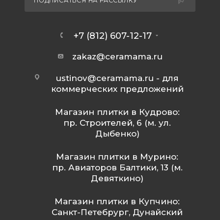
ПОДПИСАТЬСЯ НА РАССЫЛКУ
+7 (812) 607-12-17
zakaz@ceramama.ru
ustinov@ceramama.ru
- для
коммерческих предложений
Магазин плитки в Кудрово:
пр. Строителей, 6 (м. ул.
Дыбенко)
Магазин плитки в Мурино:
пр. Авиаторов Балтики, 13 (м.
Девяткино)
Магазин плитки в Купчино:
Санкт-Петебрург, Дунайский