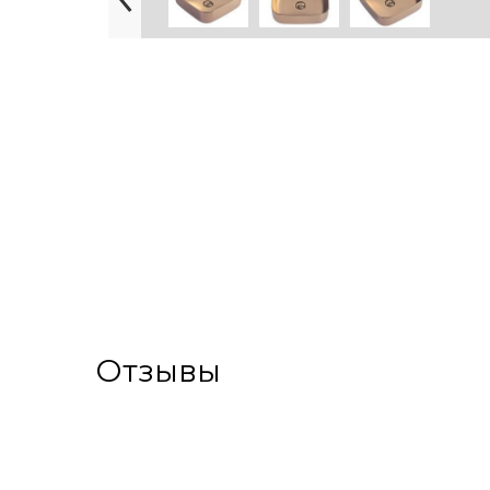
Отзывы