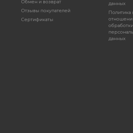
Обмен и возврат
данных
Отзывы покупателей
Политика 
отношени
Сертификаты
обработк
персонал
данных