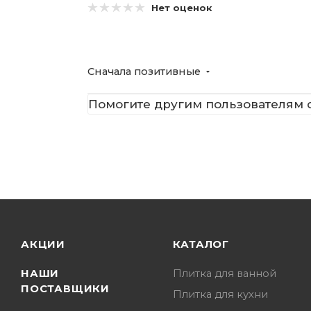
Нет оценок
Сначала позитивные
Помогите другим пользователям с
АКЦИИ
КАТАЛОГ
НАШИ
Плитка для ванной
ПОСТАВЩИКИ
Плитка для кухни