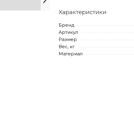
Характеристики
Бренд
Артикул
Размер
Вес, кг
Материал