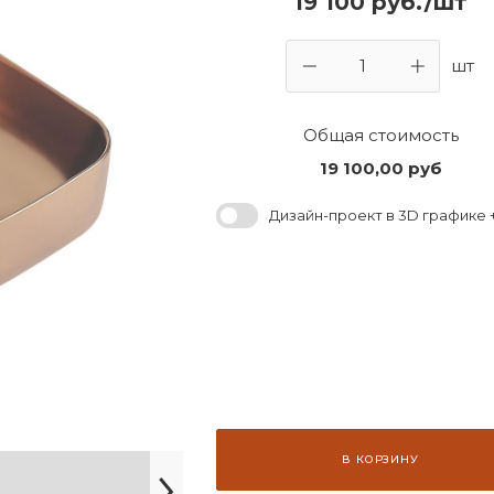
19 100 руб./шт
шт
Общая стоимость
19 100,00
руб
Дизайн-проект в 3D графике +
В КОРЗИНУ