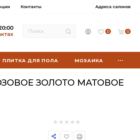
кции
Контакты
Адреса салонов
 20:00
0
0
актах
ПЛИТКА ДЛЯ ПОЛА
МОЗАИКА
ОЗОВОЕ ЗОЛОТО МАТОВОЕ