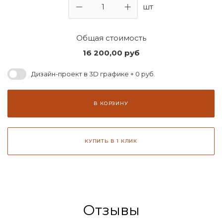
шт
Общая стоимость
16 200,00
руб
Дизайн-проект в 3D графике + 0 руб.
В КОРЗИНУ
КУПИТЬ В 1 КЛИК
Отзывы