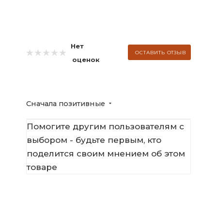
Нет
ОСТАВИТЬ ОТЗЫВ
оценок
Сначала позитивные
Помогите другим пользователям с
выбором - будьте первым, кто
поделится своим мнением об этом
товаре