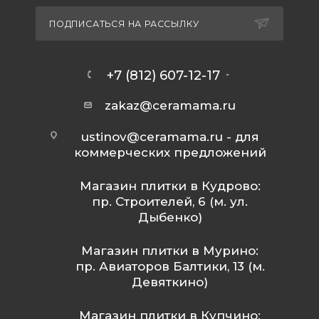
ПОДПИСАТЬСЯ НА РАССЫЛКУ
+7 (812) 607-12-17
zakaz@ceramama.ru
ustinov@ceramama.ru
- для
коммерческих предложений
Магазин плитки в Кудрово:
пр. Строителей, 6 (м. ул.
Дыбенко)
Магазин плитки в Мурино:
пр. Авиаторов Балтики, 13 (м.
Девяткино)
Магазин плитки в Купчино: