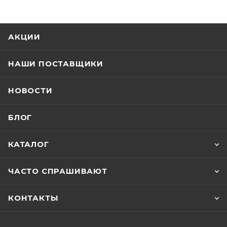
АКЦИИ
НАШИ ПОСТАВЩИКИ
НОВОСТИ
БЛОГ
КАТАЛОГ
ЧАСТО СПРАШИВАЮТ
КОНТАКТЫ