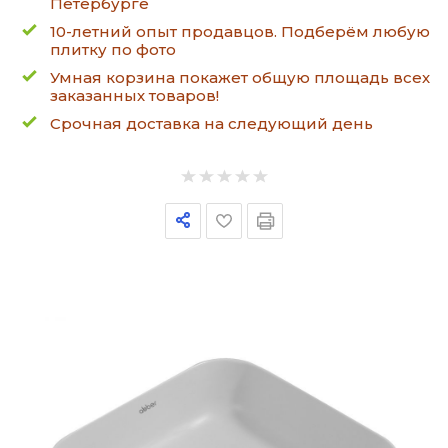
Петербурге
10-летний опыт продавцов. Подберём любую
плитку по фото
Умная корзина покажет общую площадь всех
заказанных товаров!
Срочная доставка на следующий день