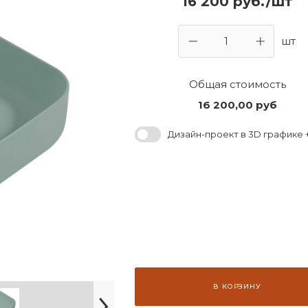
16 200 руб./шт
шт
Общая стоимость
16 200,00
руб
Дизайн-проект в 3D графике +
В КОРЗИНУ