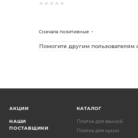
Сначала позитивные
Помогите другим пользователям с
АКЦИИ
КАТАЛОГ
НАШИ
Плитка для ванной
ПОСТАВЩИКИ
Плитка для кухни