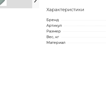
Характеристики
Бренд
Артикул
Размер
Вес, кг
Материал