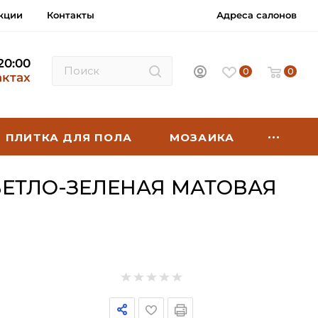
кции
Контакты
Адреса салонов
 20:00
0
0
актах
ПЛИТКА ДЛЯ ПОЛА
МОЗАИКА
ВЕТЛО-ЗЕЛЕНАЯ МАТОВАЯ