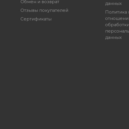
Обмен и возврат
данных
Отзывы покупателей
Политика 
отношени
Сертификаты
обработк
персонал
данных