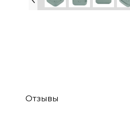
Отзывы