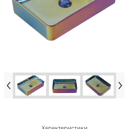
Характеристики