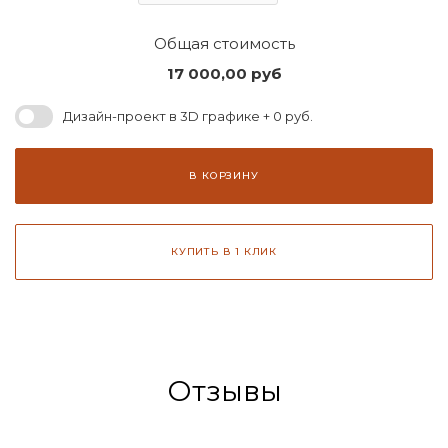
Общая стоимость
17 000,00
руб
Дизайн-проект в 3D графике + 0 руб.
В КОРЗИНУ
КУПИТЬ В 1 КЛИК
Отзывы