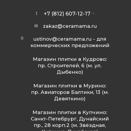
+7 (812) 607-12-17
zakaz@ceramama.ru
ustinov@ceramama.ru
- для
коммерческих предложений
Магазин плитки в Кудрово:
пр. Строителей, 6 (м. ул.
Дыбенко)
Магазин плитки в Мурино:
пр. Авиаторов Балтики, 13 (м.
Девяткино)
Магазин плитки в Купчино:
Санкт-Петебрург, Дунайский
пр., 28 корп.2 (м. Звёздная,