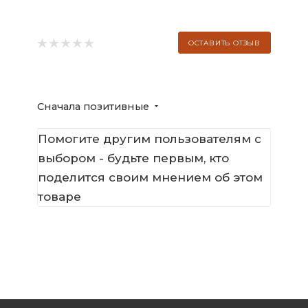
ОСТАВИТЬ ОТЗЫВ
Сначала позитивные
Помогите другим пользователям с
выбором - будьте первым, кто
поделится своим мнением об этом
товаре