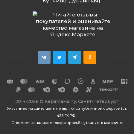
Купчино, Дунайская)
2014
-2026 ©
КераМама.Ру. Санкт-Петербург
Указанные на сайте цены не являются публичной офертой (ст.
435 ГК РФ).
Стоимость и наличие товара просьба уточнять в магазине.