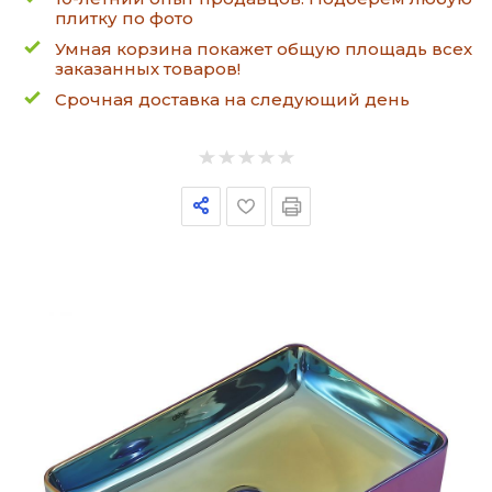
плитку по фото
Умная корзина покажет общую площадь всех
заказанных товаров!
Срочная доставка на следующий день