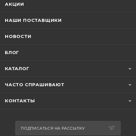
АКЦИИ
НАШИ ПОСТАВЩИКИ
НОВОСТИ
БЛОГ
КАТАЛОГ
ЧАСТО СПРАШИВАЮТ
КОНТАКТЫ
ПОДПИСАТЬСЯ НА РАССЫЛКУ