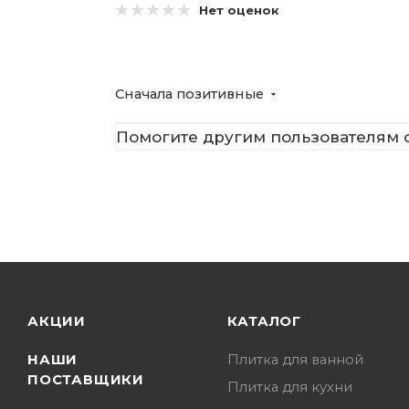
Нет оценок
Сначала позитивные
Помогите другим пользователям с
АКЦИИ
КАТАЛОГ
НАШИ
Плитка для ванной
ПОСТАВЩИКИ
Плитка для кухни