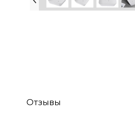
Отзывы