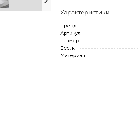
Характеристики
Бренд
Артикул
Размер
Вес, кг
Материал