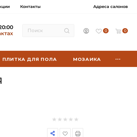
кции
Контакты
Адреса салонов
 20:00
0
0
актах
ПЛИТКА ДЛЯ ПОЛА
МОЗАИКА
Я