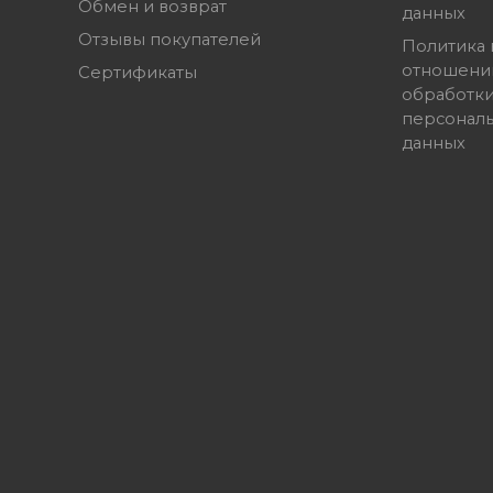
Обмен и возврат
данных
Отзывы покупателей
Политика 
отношени
Сертификаты
обработк
персонал
данных