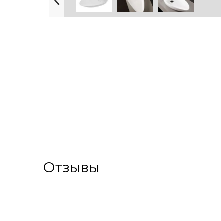
Отзывы