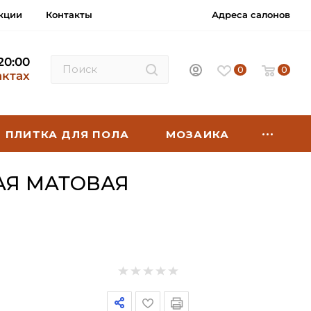
кции
Контакты
Адреса салонов
 20:00
0
0
актах
ПЛИТКА ДЛЯ ПОЛА
МОЗАИКА
АЯ МАТОВАЯ