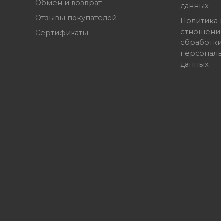
Обмен и возврат
данных
Отзывы покупателей
Политика 
отношени
Сертификаты
обработк
персонал
данных