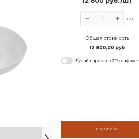
12 800 руб./шт
шт
Общая стоимость
12 800,00
руб
Дизайн-проект в 3D графике +
В КОРЗИНУ