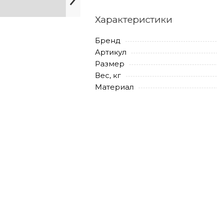
Характеристики
Бренд
Артикул
Размер
Вес, кг
Материал