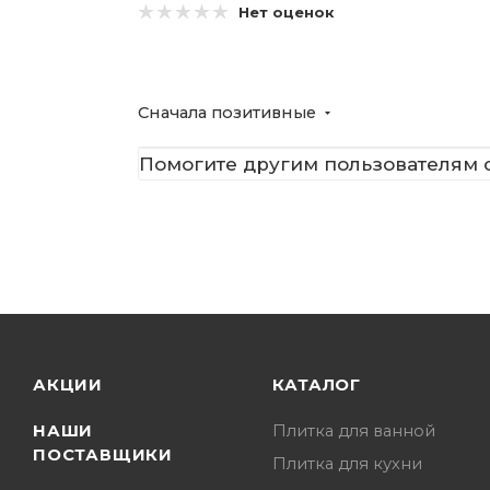
Нет оценок
Сначала позитивные
Помогите другим пользователям с
АКЦИИ
КАТАЛОГ
НАШИ
Плитка для ванной
ПОСТАВЩИКИ
Плитка для кухни