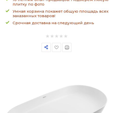
плитку по фото
Умная корзина покажет общую площадь всех
заказанных товаров!
Срочная доставка на следующий день