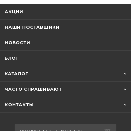
АКЦИИ
НАШИ ПОСТАВЩИКИ
НОВОСТИ
БЛОГ
КАТАЛОГ
ЧАСТО СПРАШИВАЮТ
КОНТАКТЫ