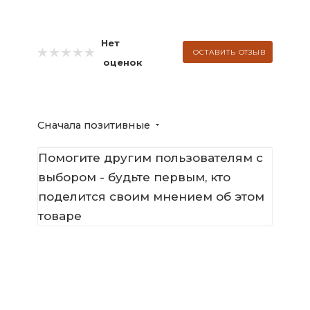
Нет
ОСТАВИТЬ ОТЗЫВ
оценок
Сначала позитивные
Помогите другим пользователям с
выбором - будьте первым, кто
поделится своим мнением об этом
товаре