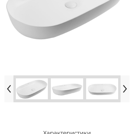
Характеристики