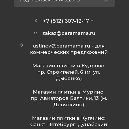
ПОДПИСАТЬСЯ НА РАССЫЛКУ
+7 (812) 607-12-17
zakaz@ceramama.ru
ustinov@ceramama.ru
- для
коммерческих предложений
Магазин плитки в Кудрово:
пр. Строителей, 6 (м. ул.
Дыбенко)
Магазин плитки в Мурино:
пр. Авиаторов Балтики, 13 (м.
Девяткино)
Магазин плитки в Купчино:
Санкт-Петебрург, Дунайский