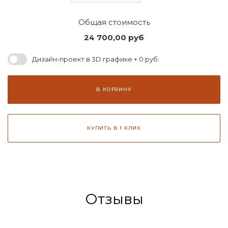
Общая стоимость
24 700,00
руб
Дизайн-проект в 3D графике + 0 руб.
В КОРЗИНУ
КУПИТЬ В 1 КЛИК
Отзывы