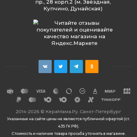
пр., 28 корп.2 (м. Звёздная,
Купчино, Дунайская)
2014
-2026 ©
КераМама.Ру. Санкт-Петербург
Указанные на сайте цены не являются публичной офертой (ст.
435 ГК РФ).
Стоимость и наличие товара просьба уточнять в магазине.