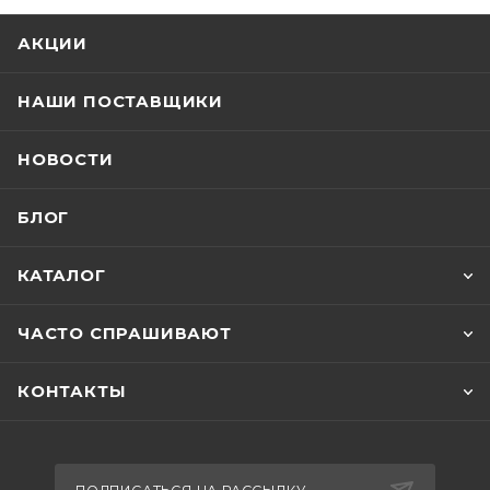
АКЦИИ
НАШИ ПОСТАВЩИКИ
НОВОСТИ
БЛОГ
КАТАЛОГ
ЧАСТО СПРАШИВАЮТ
КОНТАКТЫ