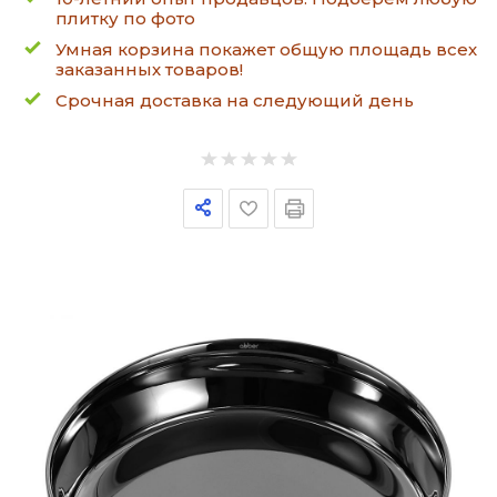
плитку по фото
Умная корзина покажет общую площадь всех
заказанных товаров!
Срочная доставка на следующий день