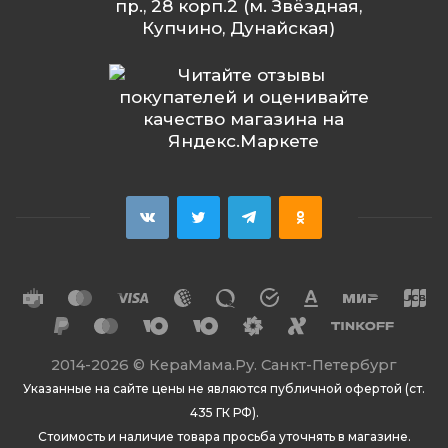
пр., 28 корп.2 (м. Звёздная,
Купчино, Дунайская)
2014
-2026 ©
КераМама.Ру. Санкт-Петербург
Указанные на сайте цены не являются публичной офертой (ст.
435 ГК РФ).
Стоимость и наличие товара просьба уточнять в магазине.