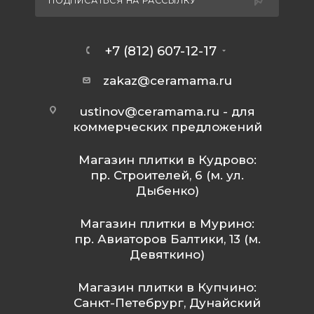
ПОДПИСАТЬСЯ НА РАССЫЛКУ
+7 (812) 607-12-17
zakaz@ceramama.ru
ustinov@ceramama.ru
- для
коммерческих предложений
Магазин плитки в Кудрово:
пр. Строителей, 6 (м. ул.
Дыбенко)
Магазин плитки в Мурино:
пр. Авиаторов Балтики, 13 (м.
Девяткино)
Магазин плитки в Купчино:
Санкт-Петебрург, Дунайский