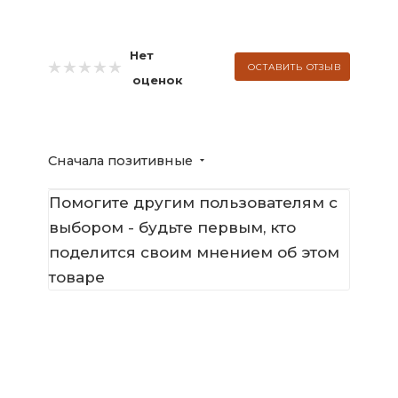
Нет
ОСТАВИТЬ ОТЗЫВ
оценок
Сначала позитивные
Помогите другим пользователям с
выбором - будьте первым, кто
поделится своим мнением об этом
товаре