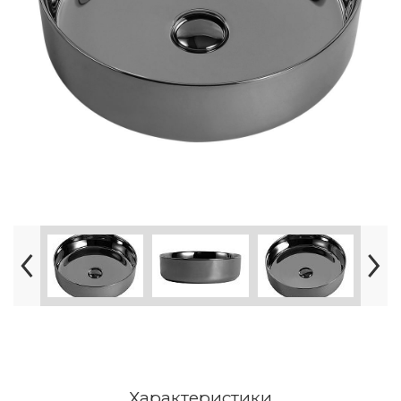
Характеристики