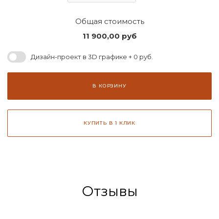
Общая стоимость
11 900,00
руб
Дизайн-проект в 3D графике + 0 руб.
В КОРЗИНУ
КУПИТЬ В 1 КЛИК
Отзывы