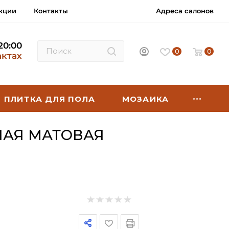
кции
Контакты
Адреса салонов
 20:00
0
0
актах
ПЛИТКА ДЛЯ ПОЛА
МОЗАИКА
НАЯ МАТОВАЯ