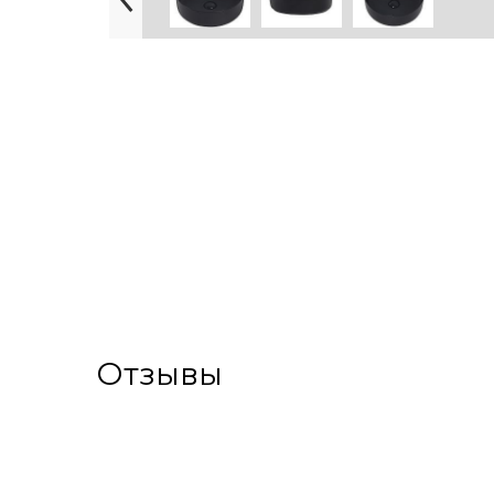
Отзывы