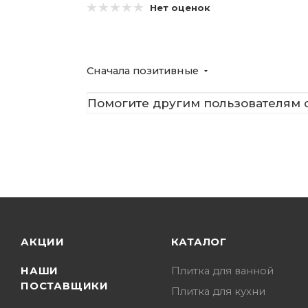
Нет оценок
Сначала позитивные
Помогите другим пользователям с
АКЦИИ
КАТАЛОГ
НАШИ
Плитка для ванной
ПОСТАВЩИКИ
Плитка для кухни