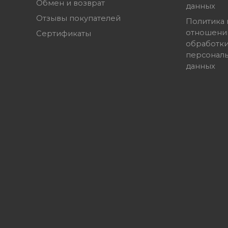
Обмен и возврат
данных
Отзывы покупателей
Политика 
отношени
Сертификаты
обработк
персонал
данных