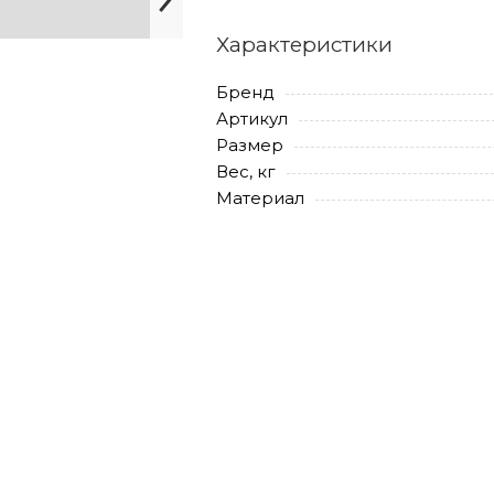
Характеристики
Бренд
Артикул
Размер
Вес, кг
Материал