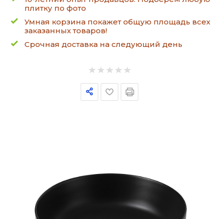
плитку по фото
Умная корзина покажет общую площадь всех
заказанных товаров!
Срочная доставка на следующий день