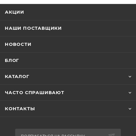
АКЦИИ
НАШИ ПОСТАВЩИКИ
НОВОСТИ
БЛОГ
КАТАЛОГ
ЧАСТО СПРАШИВАЮТ
КОНТАКТЫ