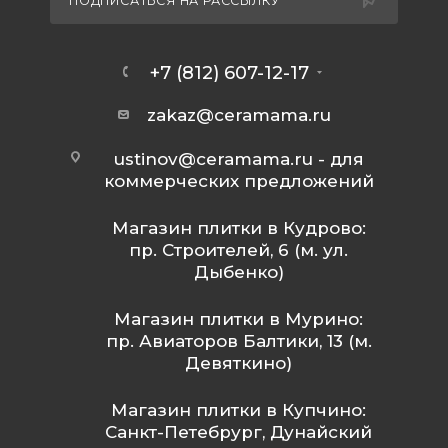
ПОДПИСАТЬСЯ НА РАССЫЛКУ
+7 (812) 607-12-17
zakaz@ceramama.ru
ustinov@ceramama.ru
- для
коммерческих предложений
Магазин плитки в Кудрово:
пр. Строителей, 6 (м. ул.
Дыбенко)
Магазин плитки в Мурино:
пр. Авиаторов Балтики, 13 (м.
Девяткино)
Магазин плитки в Купчино:
Санкт-Петебрург, Дунайский