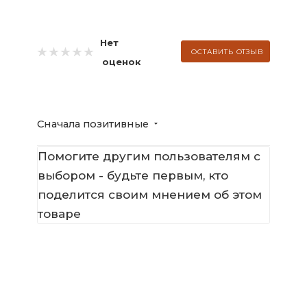
Нет
ОСТАВИТЬ ОТЗЫВ
оценок
Сначала позитивные
Помогите другим пользователям с
выбором - будьте первым, кто
поделится своим мнением об этом
товаре