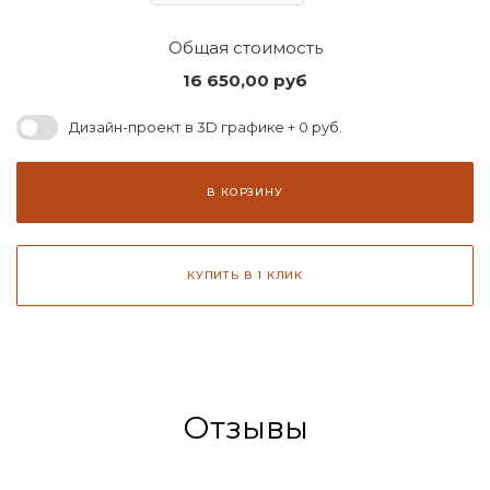
Общая стоимость
16 650,00
руб
Дизайн-проект в 3D графике + 0 руб.
В КОРЗИНУ
КУПИТЬ В 1 КЛИК
Отзывы