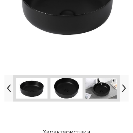
Характеристики