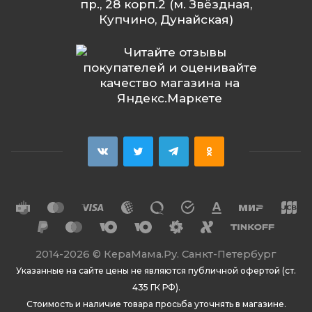
пр., 28 корп.2 (м. Звёздная,
Купчино, Дунайская)
2014
-2026 ©
КераМама.Ру. Санкт-Петербург
Указанные на сайте цены не являются публичной офертой (ст.
435 ГК РФ).
Стоимость и наличие товара просьба уточнять в магазине.