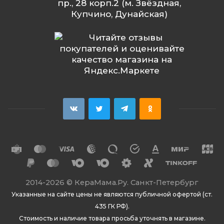
пр., 28 корп.2 (м. Звёздная,
Купчино, Дунайская)
2014
-2026 ©
КераМама.Ру. Санкт-Петербург
Указанные на сайте цены не являются публичной офертой (ст.
435 ГК РФ).
Стоимость и наличие товара просьба уточнять в магазине.