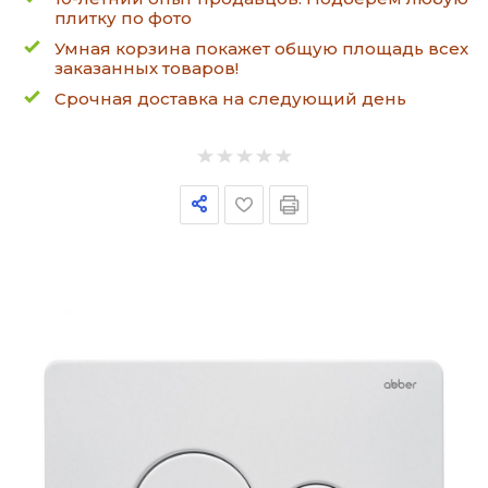
плитку по фото
Умная корзина покажет общую площадь всех
заказанных товаров!
Срочная доставка на следующий день