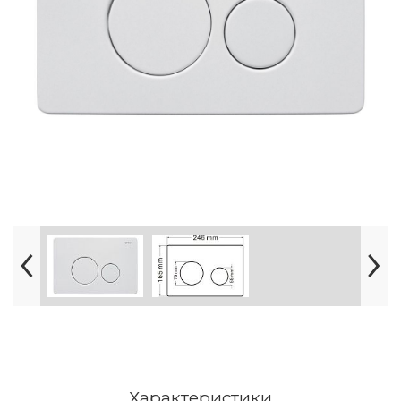
Характеристики