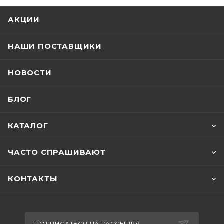
АКЦИИ
НАШИ ПОСТАВЩИКИ
НОВОСТИ
БЛОГ
КАТАЛОГ
ЧАСТО СПРАШИВАЮТ
КОНТАКТЫ