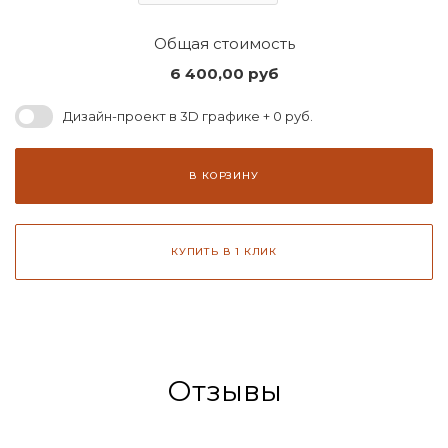
Общая стоимость
6 400,00
руб
Дизайн-проект в 3D графике + 0 руб.
В КОРЗИНУ
КУПИТЬ В 1 КЛИК
Отзывы