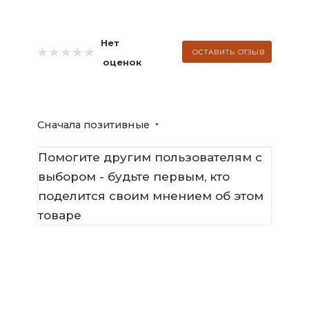
Нет
ОСТАВИТЬ ОТЗЫВ
оценок
Сначала позитивные
Помогите другим пользователям с
выбором - будьте первым, кто
поделится своим мнением об этом
товаре