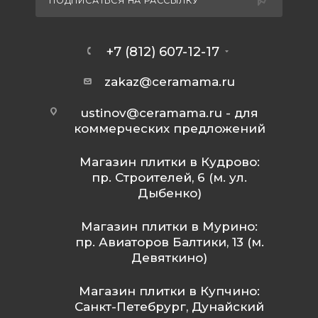
ПОДПИСАТЬСЯ НА РАССЫЛКУ
+7 (812) 607-12-17
zakaz@ceramama.ru
ustinov@ceramama.ru
- для
коммерческих предложений
Магазин плитки в Кудрово:
пр. Строителей, 6 (м. ул.
Дыбенко)
Магазин плитки в Мурино:
пр. Авиаторов Балтики, 13 (м.
Девяткино)
Магазин плитки в Купчино:
Санкт-Петебрург, Дунайский