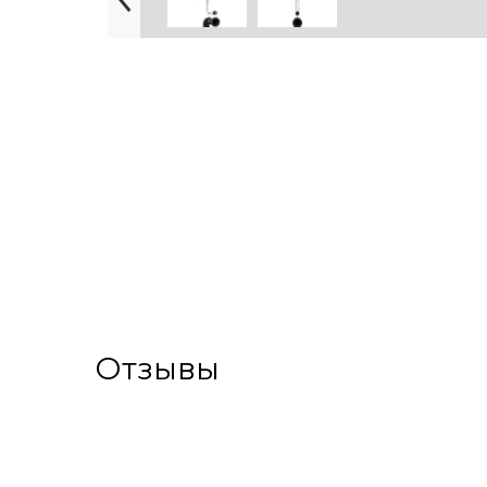
Отзывы