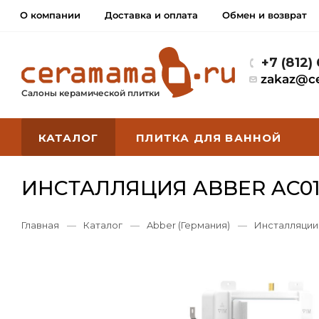
О компании
Доставка и оплата
Обмен и возврат
+7 (812)
zakaz@c
Салоны керамической плитки
КАТАЛОГ
ПЛИТКА ДЛЯ ВАННОЙ
ИНСТАЛЛЯЦИЯ ABBER AC0
Главная
—
Каталог
—
Abber (Германия)
—
Инсталляции