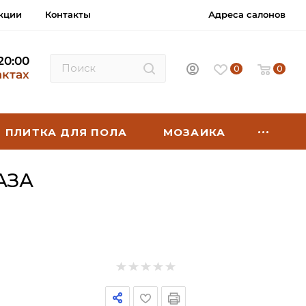
кции
Контакты
Адреса салонов
 20:00
0
0
актах
ПЛИТКА ДЛЯ ПОЛА
МОЗАИКА
АЗА