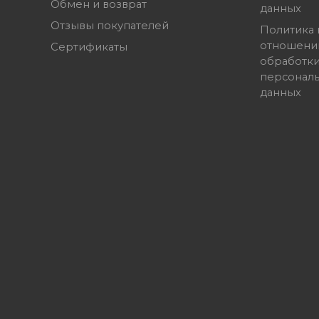
Обмен и возврат
данных
Отзывы покупателей
Политика 
отношени
Сертификаты
обработк
персонал
данных