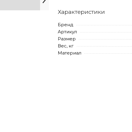
Характеристики
Бренд
Артикул
Размер
Вес, кг
Материал