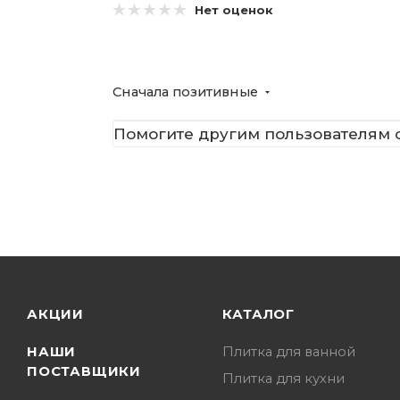
Нет оценок
Сначала позитивные
Помогите другим пользователям с
АКЦИИ
КАТАЛОГ
НАШИ
Плитка для ванной
ПОСТАВЩИКИ
Плитка для кухни