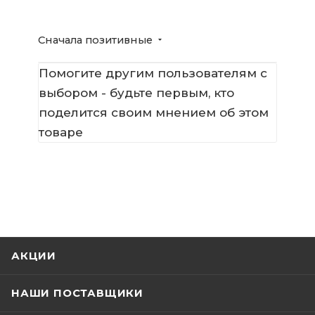
Сначала позитивные
Помогите другим пользователям с
выбором - будьте первым, кто
поделится своим мнением об этом
товаре
АКЦИИ
НАШИ ПОСТАВЩИКИ