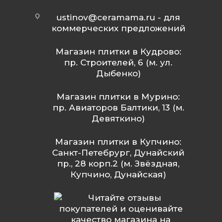
ustinov@ceramama.ru
- для
коммерческих предложений
Магазин плитки в Кудрово:
пр. Строителей, 6 (м. ул.
Дыбенко)
Магазин плитки в Мурино:
пр. Авиаторов Балтики, 13 (м.
Девяткино)
Магазин плитки в Купчино:
Санкт-Петебрург, Дунайский
пр., 28 корп.2 (м. Звёздная,
Купчино, Дунайская)