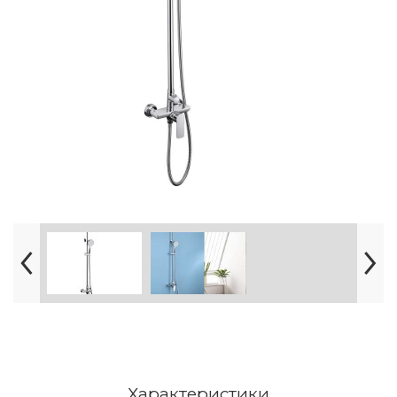
Характеристики