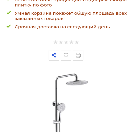
плитку по фото
Умная корзина покажет общую площадь всех
заказанных товаров!
Срочная доставка на следующий день