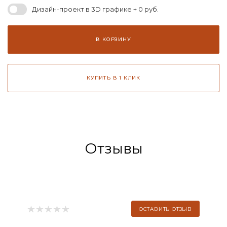
Дизайн-проект в 3D графике + 0 руб.
В КОРЗИНУ
КУПИТЬ В 1 КЛИК
Отзывы
ОСТАВИТЬ ОТЗЫВ