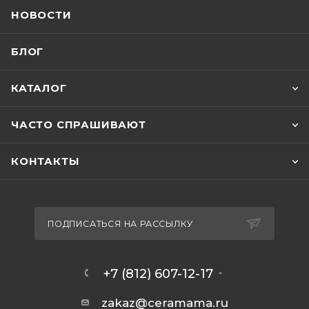
НОВОСТИ
БЛОГ
КАТАЛОГ
ЧАСТО СПРАШИВАЮТ
КОНТАКТЫ
ПОДПИСАТЬСЯ НА РАССЫЛКУ
+7 (812) 607-12-17
zakaz@ceramama.ru