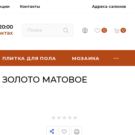
кции
Контакты
Адреса салонов
 20:00
0
0
актах
ПЛИТКА ДЛЯ ПОЛА
МОЗАИКА
, ЗОЛОТО МАТОВОЕ