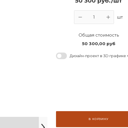
50 300 руб./шт
шт
Общая стоимость
50 300,00
руб
Дизайн-проект в 3D графике +
В КОРЗИНУ