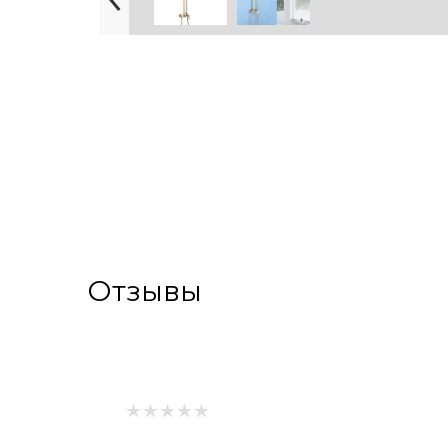
Отзывы