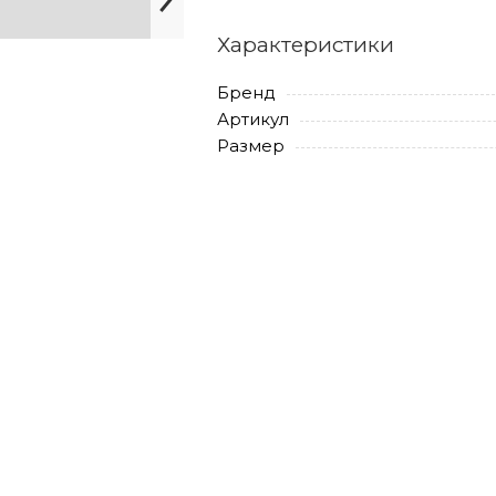
Характеристики
Бренд
Артикул
Размер