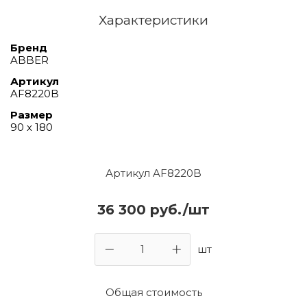
Характеристики
Бренд
ABBER
Артикул
AF8220B
Размер
90 х 180
Артикул AF8220B
36 300 руб./шт
шт
Общая стоимость