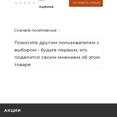
ОСТАВИТЬ ОТЗЫВ
оценок
Сначала позитивные
Помогите другим пользователям с
выбором - будьте первым, кто
поделится своим мнением об этом
товаре
АКЦИИ