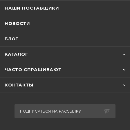
НАШИ ПОСТАВЩИКИ
НОВОСТИ
БЛОГ
КАТАЛОГ
ЧАСТО СПРАШИВАЮТ
КОНТАКТЫ
ПОДПИСАТЬСЯ НА РАССЫЛКУ