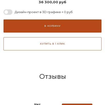
36 300,00
руб
Дизайн-проект в 3D графике + 0 руб.
В КОРЗИНУ
КУПИТЬ В 1 КЛИК
Отзывы
Нет