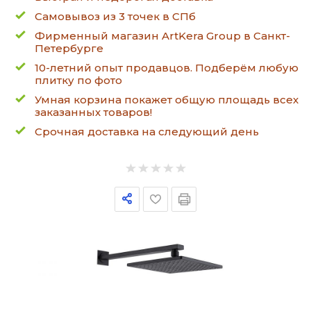
Самовывоз из 3 точек в СПб
Фирменный магазин ArtKera Group в Санкт-
Петербурге
10-летний опыт продавцов. Подберём любую
плитку по фото
Умная корзина покажет общую площадь всех
заказанных товаров!
Срочная доставка на следующий день