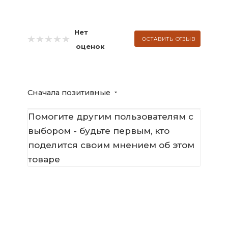
Нет
ОСТАВИТЬ ОТЗЫВ
оценок
Сначала позитивные
Помогите другим пользователям с
выбором - будьте первым, кто
поделится своим мнением об этом
товаре