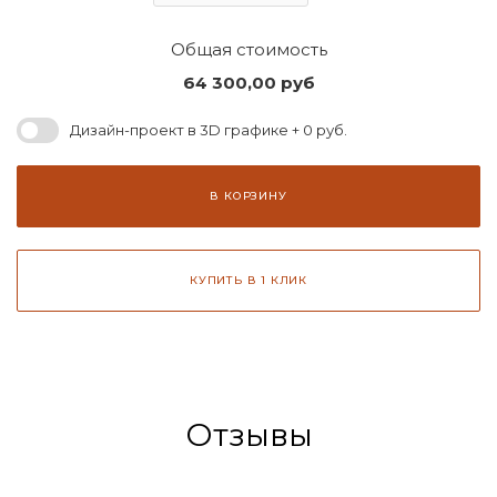
Общая стоимость
64 300,00
руб
Дизайн-проект в 3D графике + 0 руб.
В КОРЗИНУ
КУПИТЬ В 1 КЛИК
Отзывы