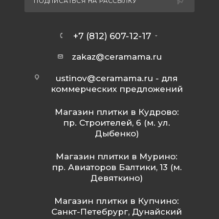
ПОДПИСАТЬСЯ НА РАССЫЛКУ
+7 (812) 607-12-17
zakaz@ceramama.ru
ustinov@ceramama.ru
- для
коммерческих предложений
Магазин плитки в Кудрово:
пр. Строителей, 6 (м. ул.
Дыбенко)
Магазин плитки в Мурино:
пр. Авиаторов Балтики, 13 (м.
Девяткино)
Магазин плитки в Купчино:
Санкт-Петебрург, Дунайский