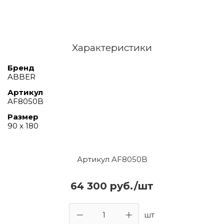
Характеристики
Бренд
ABBER
Артикул
AF8050B
Размер
90 х 180
Артикул AF8050B
64 300 руб./шт
шт