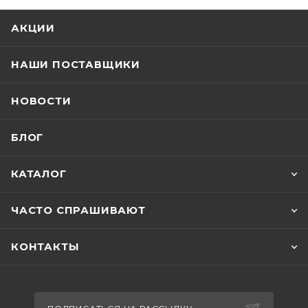
АКЦИИ
НАШИ ПОСТАВЩИКИ
НОВОСТИ
БЛОГ
КАТАЛОГ
ЧАСТО СПРАШИВАЮТ
КОНТАКТЫ