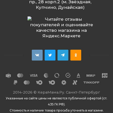
пр., 28 корп.2 (м. Звёздная,
Купчино, Дунайская)
2014
-2026 ©
КераМама.Ру. Санкт-Петербург
Указанные на сайте цены не являются публичной офертой (ст.
435 ГК РФ).
Стоимость и наличие товара просьба уточнять в магазине.