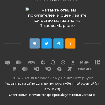
2014
-2026 ©
КераМама.Ру. Санкт-Петербург
Указанные на сайте цены не являются публичной офертой (ст.
435 ГК РФ).
Стоимость и наличие товара просьба уточнять в магазине.