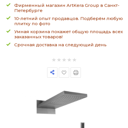
Фирменный магазин ArtKera Group в Санкт-
Петербурге
10-летний опыт продавцов. Подберём любую
плитку по фото
Умная корзина покажет общую площадь всех
заказанных товаров!
Срочная доставка на следующий день