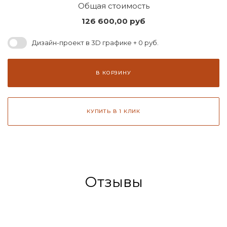
Общая стоимость
126 600,00
руб
Дизайн-проект в 3D графике + 0 руб.
В КОРЗИНУ
КУПИТЬ В 1 КЛИК
Отзывы