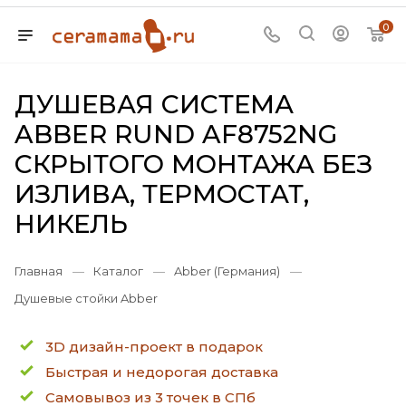
0
ДУШЕВАЯ СИСТЕМА
ABBER RUND AF8752NG
СКРЫТОГО МОНТАЖА БЕЗ
ИЗЛИВА, ТЕРМОСТАТ,
НИКЕЛЬ
Главная
—
Каталог
—
Abber (Германия)
—
Душевые стойки Abber
3D дизайн-проект в подарок
Быстрая и недорогая доставка
Самовывоз из 3 точек в СПб