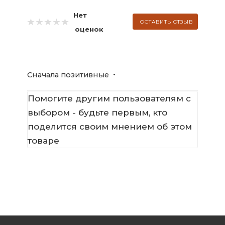
Нет
ОСТАВИТЬ ОТЗЫВ
оценок
Сначала позитивные
Помогите другим пользователям с
выбором - будьте первым, кто
поделится своим мнением об этом
товаре