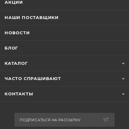
АКЦИИ
НАШИ ПОСТАВЩИКИ
НОВОСТИ
БЛОГ
КАТАЛОГ
ЧАСТО СПРАШИВАЮТ
КОНТАКТЫ
ПОДПИСАТЬСЯ НА РАССЫЛКУ