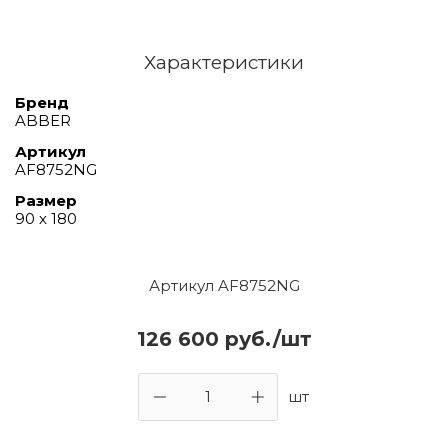
Характеристики
Бренд
ABBER
Артикул
AF8752NG
Размер
90 х 180
Артикул AF8752NG
126 600 руб./шт
шт