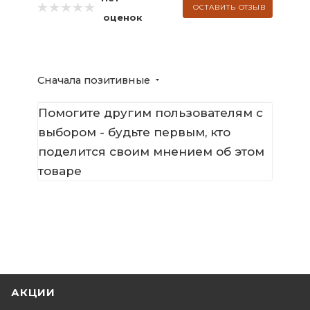
ОСТАВИТЬ ОТЗЫВ
оценок
Сначала позитивные
Помогите другим пользователям с
выбором - будьте первым, кто
поделится своим мнением об этом
товаре
АКЦИИ