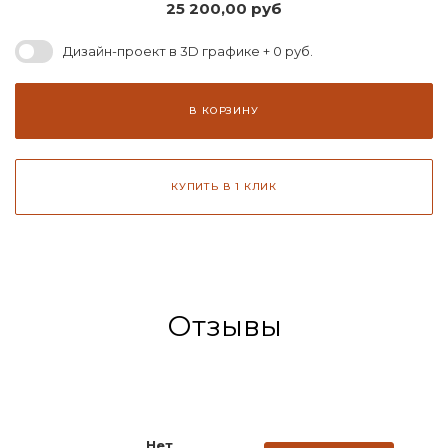
25 200,00
руб
Дизайн-проект в 3D графике + 0 руб.
В КОРЗИНУ
КУПИТЬ В 1 КЛИК
Отзывы
Нет