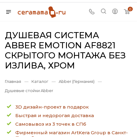
0
ДУШЕВАЯ СИСТЕМА
ABBER EMOTION AF8821
СКРЫТОГО МОНТАЖА БЕЗ
ИЗЛИВА, ХРОМ
Главная
—
Каталог
—
Abber (Германия)
—
Душевые стойки Abber
3D дизайн-проект в подарок
Быстрая и недорогая доставка
Самовывоз из 3 точек в СПб
Фирменный магазин ArtKera Group в Санкт-