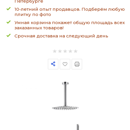
Петербурге
10-летний опыт продавцов. Подберём любую
плитку по фото
Умная корзина покажет общую площадь всех
заказанных товаров!
Срочная доставка на следующий день