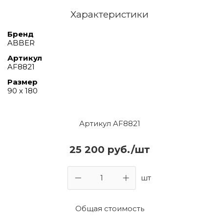
Характеристики
Бренд
ABBER
Артикул
AF8821
Размер
90 х 180
Артикул AF8821
25 200 руб./шт
шт
Общая стоимость