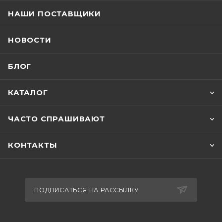
НАШИ ПОСТАВЩИКИ
НОВОСТИ
БЛОГ
КАТАЛОГ
ЧАСТО СПРАШИВАЮТ
КОНТАКТЫ
ПОДПИСАТЬСЯ НА РАССЫЛКУ