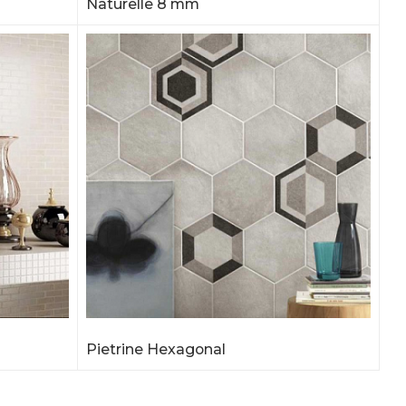
Naturelle 8 mm
Pietrine Hexagonal