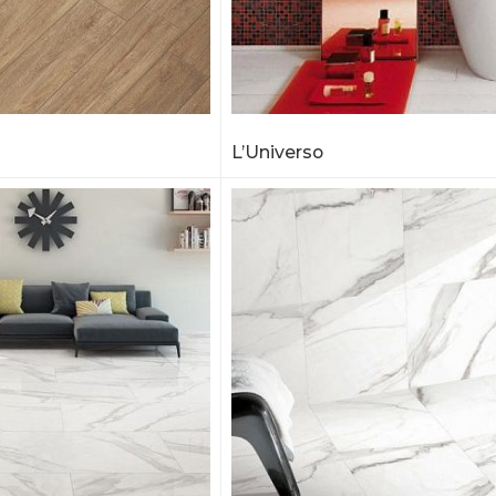
L’Universo