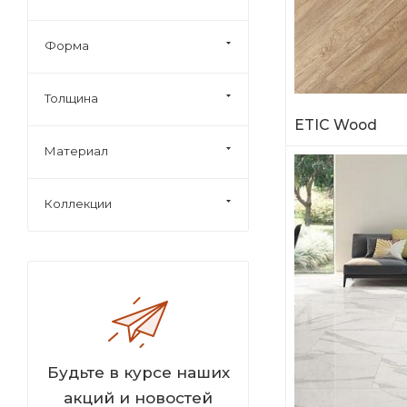
Форма
Толщина
ETIC Wood
Материал
Коллекции
Будьте в курсе наших
акций и новостей