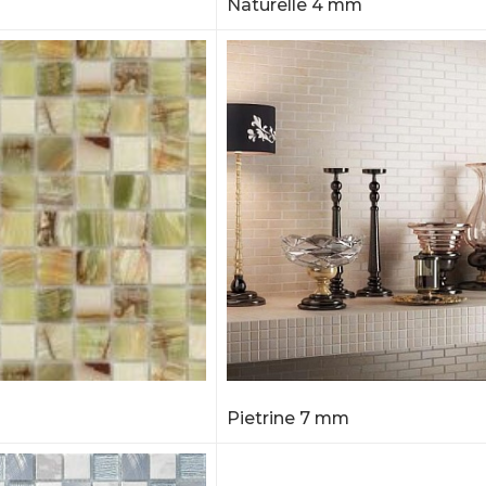
Naturelle 4 mm
Pietrine 7 mm