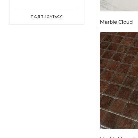
ПОДПИСАТЬСЯ
Marble Cloud