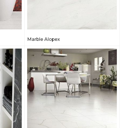
Marble Alopex