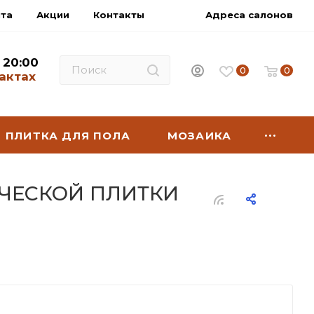
нта
Акции
Контакты
Адреса салонов
- 20:00
0
0
актах
ПЛИТКА ДЛЯ ПОЛА
МОЗАИКА
ИЧЕСКОЙ ПЛИТКИ