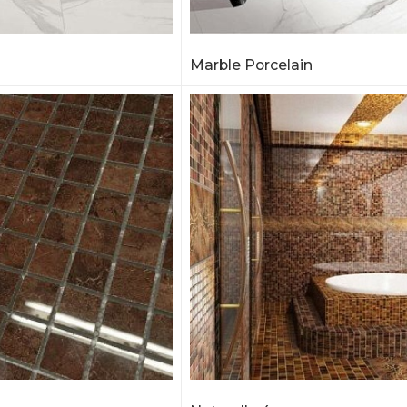
Marble Porcelain