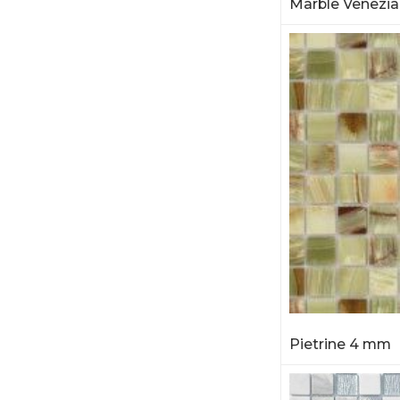
Marble Venezia
Pietrine 4 mm