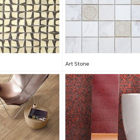
Art Stone