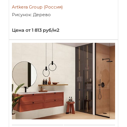
Artkera Group (Россия)
Рисунок: Дерево
Цена от 1 813 руб/м2