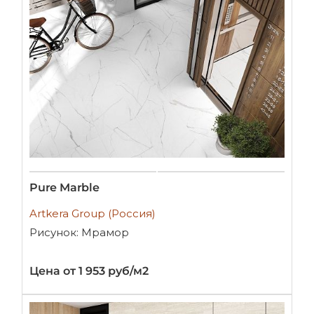
Pure Marble
Artkera Group (Россия)
Рисунок: Мрамор
Цена от 1 953 руб/м2