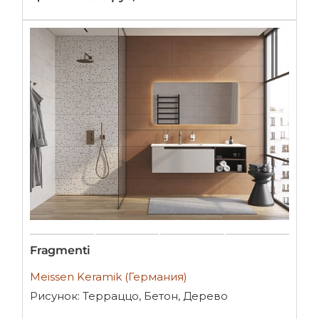
Fragmenti
Meissen Keramik (Германия)
Рисунок: Терраццо, Бетон, Дерево