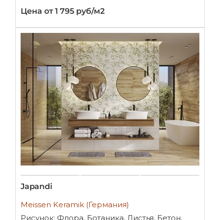
Цена от 1 795 руб/м2
Japandi
Meissen Keramik (Германия)
Рисунок: Флора, Ботаника, Листья, Бетон,