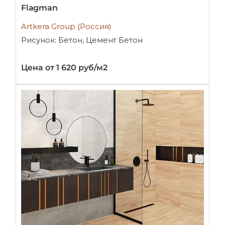
Flagman
Artkera Group (Россия)
Рисунок: Бетон, Цемент Бетон
Цена от 1 620 руб/м2