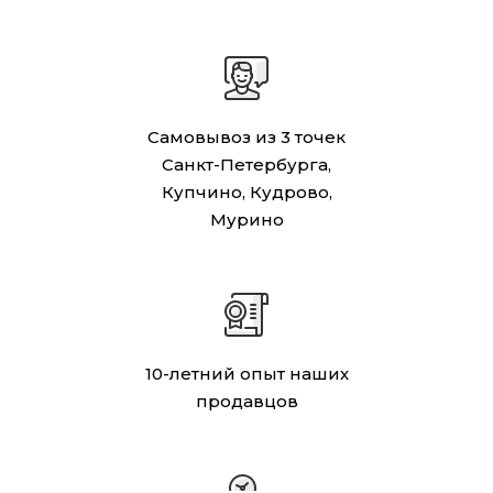
Самовывоз из 3 точек
Санкт-Петербурга,
Купчино, Кудрово,
Мурино
10-летний опыт наших
продавцов