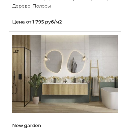
Дерево, Полосы
Цена от 1 795 руб/м2
New garden