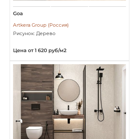
Goa
Artkera Group (Россия)
Рисунок: Дерево
Цена от 1 620 руб/м2