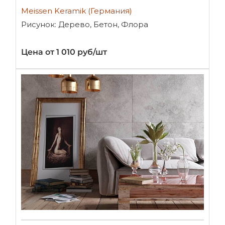
Meissen Keramik (Германия)
Рисунок: Дерево, Бетон, Флора
Цена от 1 010 руб/шт