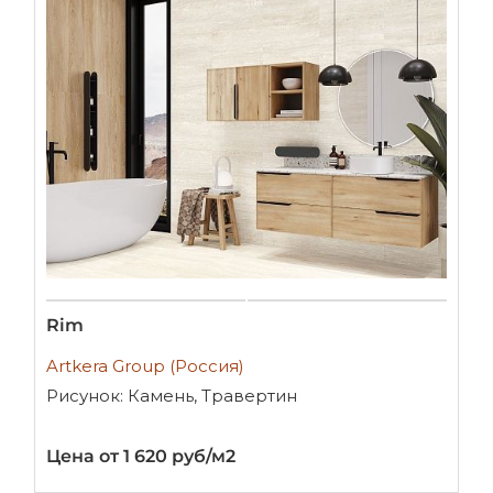
Rim
Artkera Group (Россия)
Рисунок: Камень, Травертин
Цена от 1 620 руб/м2