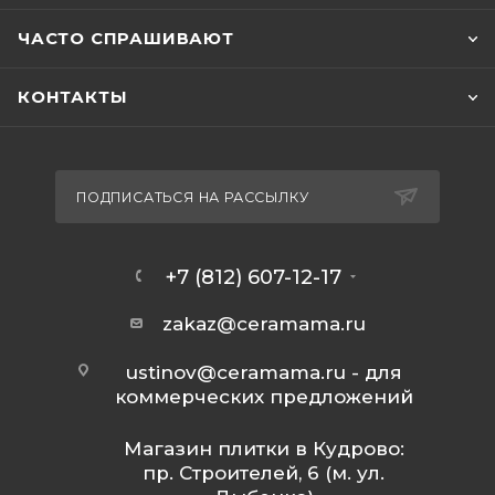
ЧАСТО СПРАШИВАЮТ
КОНТАКТЫ
ПОДПИСАТЬСЯ НА РАССЫЛКУ
+7 (812) 607-12-17
zakaz@ceramama.ru
ustinov@ceramama.ru
- для
коммерческих предложений
Магазин плитки в Кудрово:
пр. Строителей, 6 (м. ул.