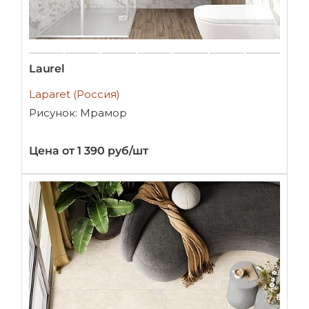
Laurel
Laparet (Россия)
Рисунок: Мрамор
Цена от 1 390 руб/шт