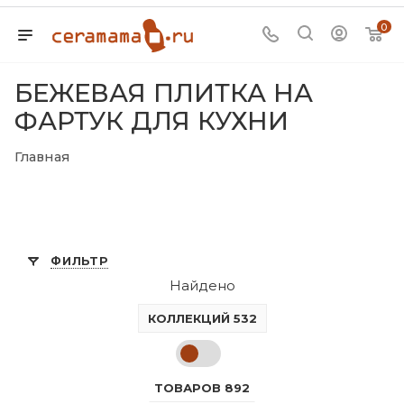
0
БЕЖЕВАЯ ПЛИТКА НА
ФАРТУК ДЛЯ КУХНИ
Главная
ФИЛЬТР
Найдено
КОЛЛЕКЦИЙ 532
ТОВАРОВ 892