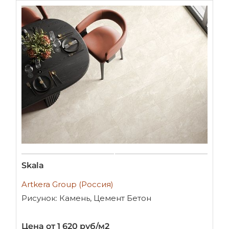
Skala
Artkera Group (Россия)
Рисунок: Камень, Цемент Бетон
Цена от 1 620 руб/м2