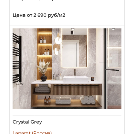
Цена от 2 690 руб/м2
Crystal Grey
Laparet (Россия)