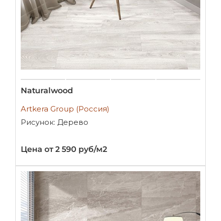
Naturalwood
Artkera Group (Россия)
Рисунок: Дерево
Цена от 2 590 руб/м2