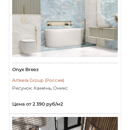
Onyx Breez
Artkera Group (Россия)
Рисунок: Камень, Оникс
Цена от 2 390 руб/м2