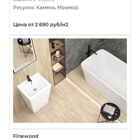
Рисунок: Камень, Мрамор
Цена от 2 690 руб/м2
Finewood