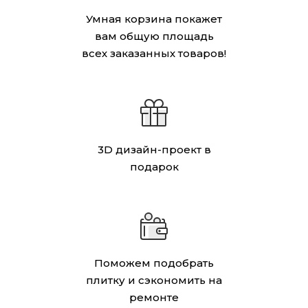
Умная корзина покажет
вам общую площадь
всех заказанных товаров!
3D дизайн-проект в
подарок
Поможем подобрать
плитку и сэкономить на
ремонте