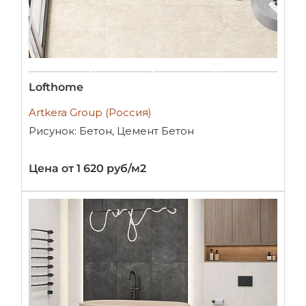
Lofthome
Artkera Group (Россия)
Рисунок: Бетон, Цемент Бетон
Цена от 1 620 руб/м2