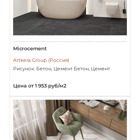
Microcement
Artkera Group (Россия)
Рисунок: Бетон, Цемент Бетон, Цемент
Цена от 1 953 руб/м2