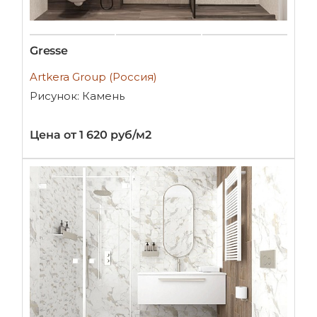
Gresse
Artkera Group (Россия)
Рисунок: Камень
Цена от 1 620 руб/м2