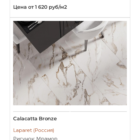
Цена от 1 620 руб/м2
Calacatta Bronze
Laparet (Россия)
Рисунок: Мрамор