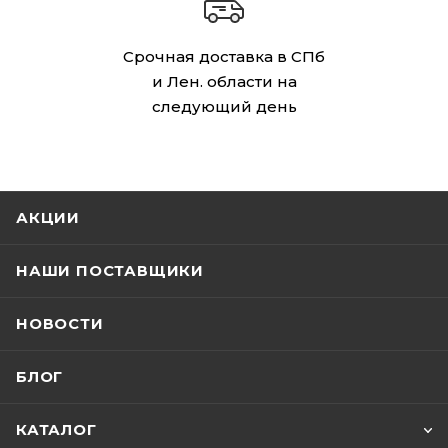
Срочная доставка в СПб
и Лен. области на
следующий день
АКЦИИ
НАШИ ПОСТАВЩИКИ
НОВОСТИ
БЛОГ
КАТАЛОГ