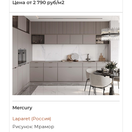
Цена от 2 790 руб/м2
Mercury
Laparet (Россия)
Рисунок: Мрамор