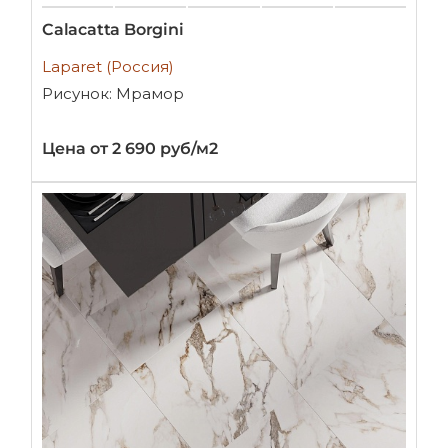
Calacatta Borgini
Laparet (Россия)
Рисунок: Мрамор
Цена от 2 690 руб/м2