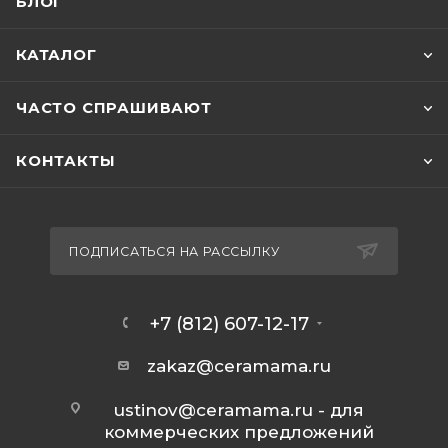
БЛОГ
КАТАЛОГ
ЧАСТО СПРАШИВАЮТ
КОНТАКТЫ
ПОДПИСАТЬСЯ НА РАССЫЛКУ
+7 (812) 607-12-17
zakaz@ceramama.ru
ustinov@ceramama.ru
- для
коммерческих предложений