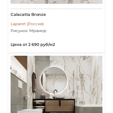
Calacatta Bronze
Laparet (Россия)
Рисунок: Мрамор
Цена от 2 690 руб/м2