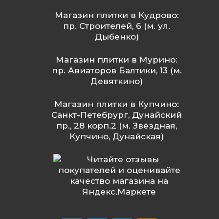
Магазин плитки в Кудрово:
пр. Строителей, 6 (м. ул.
Дыбенко)
Магазин плитки в Мурино:
пр. Авиаторов Балтики, 13 (м.
Девяткино)
Магазин плитки в Купчино:
Санкт-Петебрург, Дунайский
пр., 28 корп.2 (м. Звёздная,
Купчино, Дунайская)