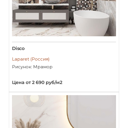
Disco
Laparet (Россия)
Рисунок: Мрамор
Цена от 2 690 руб/м2