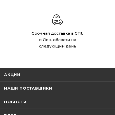
Срочная доставка в СПб
и Лен. области на
следующий день
АКЦИИ
НАШИ ПОСТАВЩИКИ
НОВОСТИ