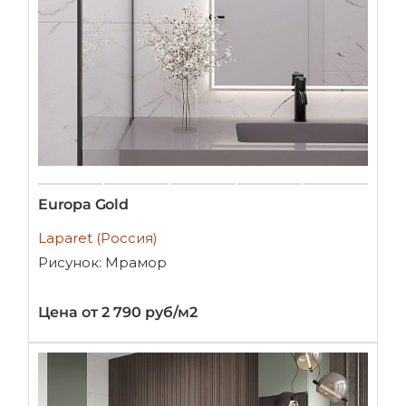
Europa Gold
Laparet (Россия)
Рисунок: Мрамор
Цена от 2 790 руб/м2