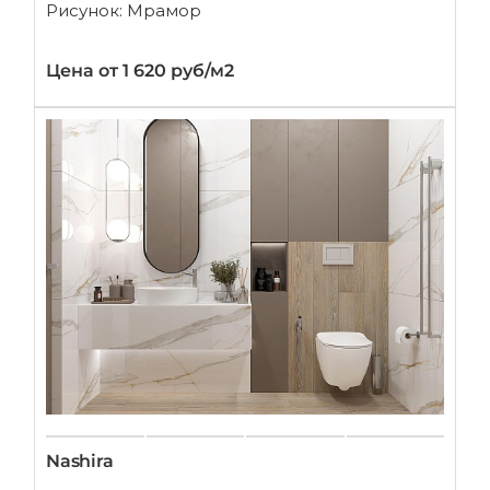
Рисунок: Мрамор
Цена от 1 620 руб/м2
Nashira