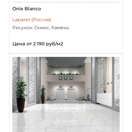
Oniх Blanco
Laparet (Россия)
Рисунок: Оникс, Камень
Цена от 2 190 руб/м2