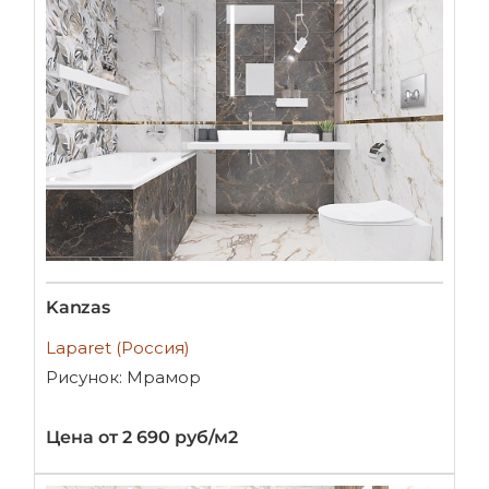
Kanzas
Laparet (Россия)
Рисунок: Мрамор
Цена от 2 690 руб/м2