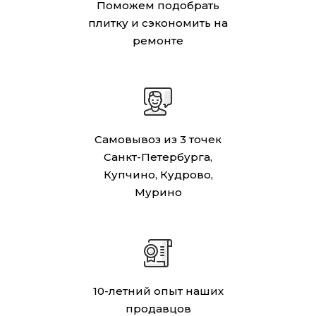
Поможем подобрать
плитку и сэкономить на
ремонте
Самовывоз из 3 точек
Санкт-Петербурга,
Купчино, Кудрово,
Мурино
10-летний опыт наших
продавцов