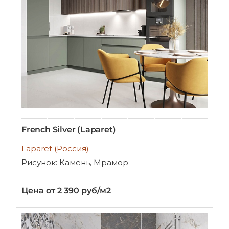
French Silver (Laparet)
Laparet (Россия)
Рисунок: Камень, Мрамор
Цена от 2 390 руб/м2