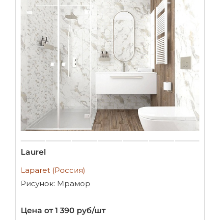
Laurel
Laparet (Россия)
Рисунок: Мрамор
Цена от 1 390 руб/шт