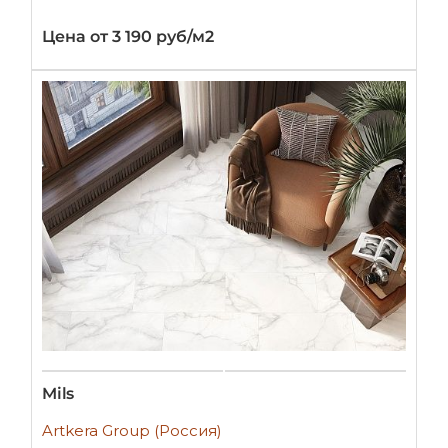
Цена от 3 190 руб/м2
Mils
Artkera Group (Россия)