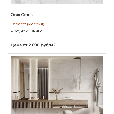
Oniх Crack
Laparet (Россия)
Рисунок: Оникс
Цена от 2 690 руб/м2