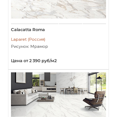
Calacatta Roma
Laparet (Россия)
Рисунок: Мрамор
Цена от 2 390 руб/м2