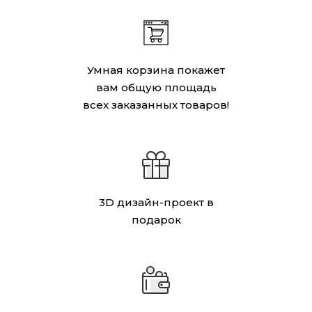
Умная корзина покажет
вам общую площадь
всех заказанных товаров!
3D дизайн-проект в
подарок