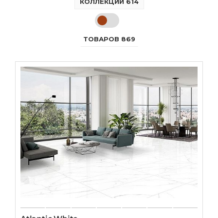
КОЛЛЕКЦИЙ 614
ТОВАРОВ 869