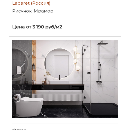
Laparet (Россия)
Рисунок: Мрамор
Цена от 3 190 руб/м2