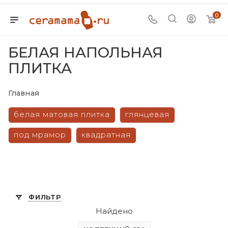
0
БЕЛАЯ НАПОЛЬНАЯ
ПЛИТКА
Главная
белая матовая плитка
глянцевая
под мрамор
квадратная
ФИЛЬТР
Найдено