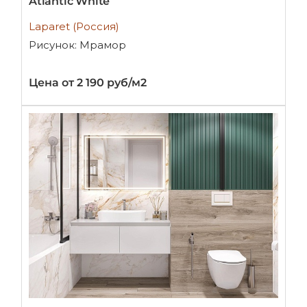
Atlantic White
Laparet (Россия)
Рисунок: Мрамор
Цена от 2 190 руб/м2