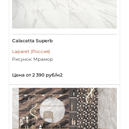
Calacatta Superb
Laparet (Россия)
Рисунок: Мрамор
Цена от 2 390 руб/м2