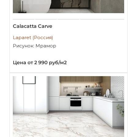
Calacatta Carve
Laparet (Россия)
Рисунок: Мрамор
Цена от 2 990 руб/м2