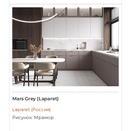
Mars Grey (Laparet)
Laparet (Россия)
Рисунок: Мрамор