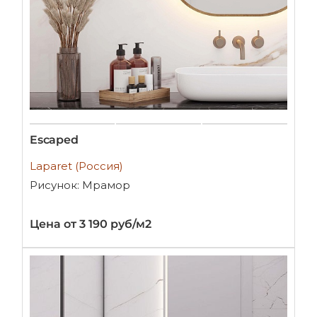
Escaped
Laparet (Россия)
Рисунок: Мрамор
Цена от 3 190 руб/м2