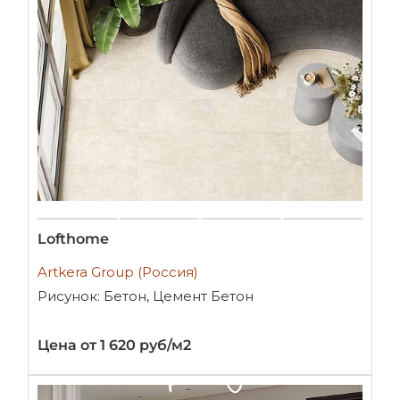
Lofthome
Artkera Group (Россия)
Рисунок: Бетон, Цемент Бетон
Цена от 1 620 руб/м2