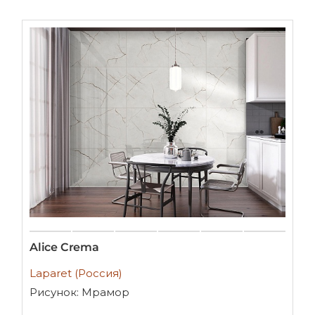
Alice Crema
Laparet (Россия)
Рисунок: Мрамор