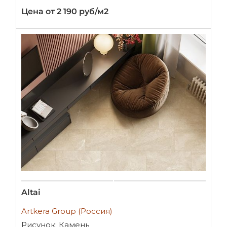
Цена от 2 190 руб/м2
Altai
Artkera Group (Россия)
Рисунок: Камень