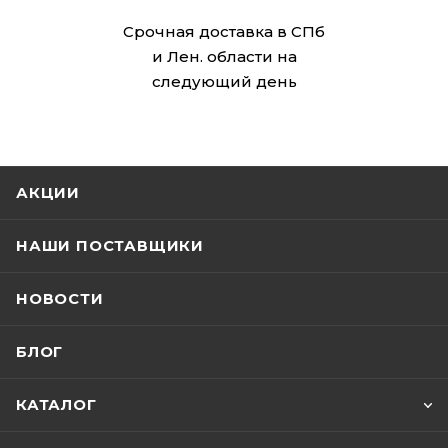
Срочная доставка в СПб
и Лен. области на
следующий день
АКЦИИ
НАШИ ПОСТАВЩИКИ
НОВОСТИ
БЛОГ
КАТАЛОГ