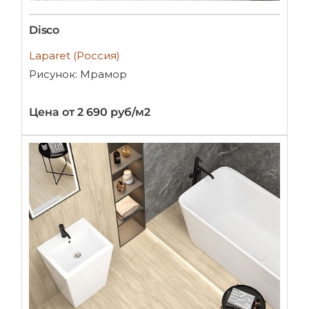
Disco
Laparet (Россия)
Рисунок: Мрамор
Цена от 2 690 руб/м2