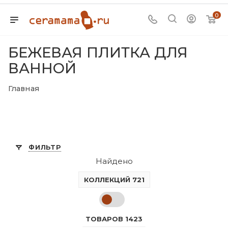
0
БЕЖЕВАЯ ПЛИТКА ДЛЯ
ВАННОЙ
Главная
ФИЛЬТР
Найдено
КОЛЛЕКЦИЙ 721
ТОВАРОВ 1423