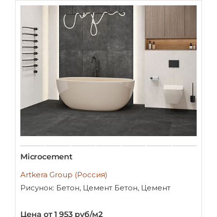
Microcement
Artkera Group (Россия)
Рисунок: Бетон, Цемент Бетон, Цемент
Цена от 1 953 руб/м2