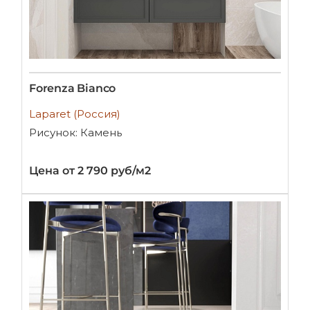
Forenza Bianco
Laparet (Россия)
Рисунок: Камень
Цена от 2 790 руб/м2