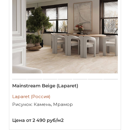
Mainstream Beige (Laparet)
Laparet (Россия)
Рисунок: Камень, Мрамор
Цена от 2 490 руб/м2