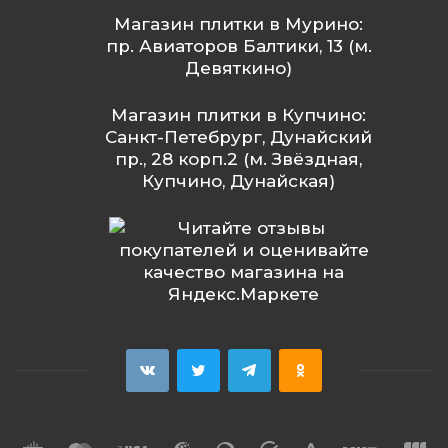
Магазин плитки в Мурино:
пр. Авиаторов Балтики, 13 (м.
Девяткино)
Магазин плитки в Купчино:
Санкт-Петебрург, Дунайский
пр., 28 корп.2 (м. Звёздная,
Купчино, Дунайская)