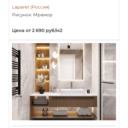
Laparet (Россия)
Рисунок: Мрамор
Цена от 2 690 руб/м2