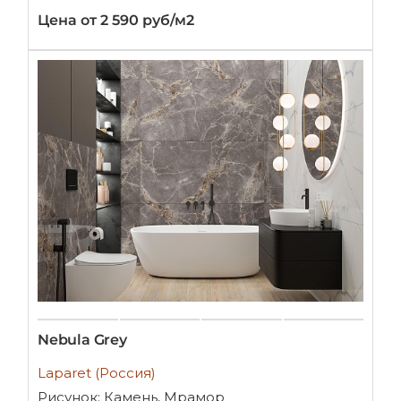
Цена от 2 590 руб/м2
Nebula Grey
Laparet (Россия)
Рисунок: Камень, Мрамор