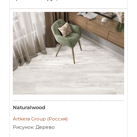
Naturalwood
Artkera Group (Россия)
Рисунок: Дерево