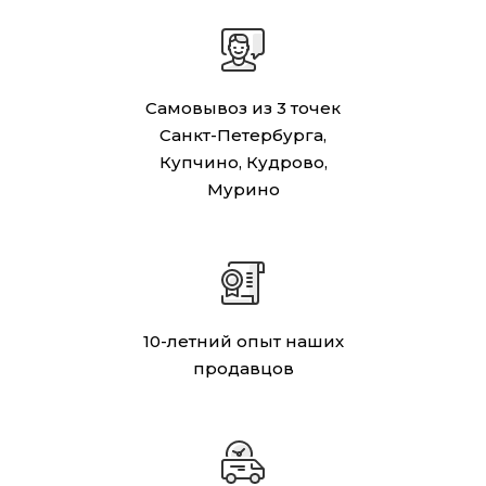
Самовывоз из 3 точек
Санкт-Петербурга,
Купчино, Кудрово,
Мурино
10-летний опыт наших
продавцов