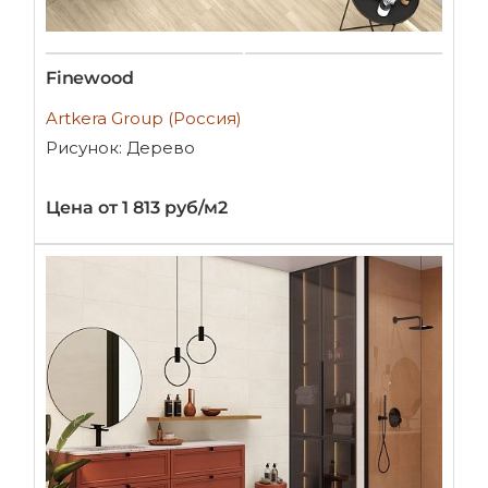
Finewood
Artkera Group (Россия)
Рисунок: Дерево
Цена от 1 813 руб/м2