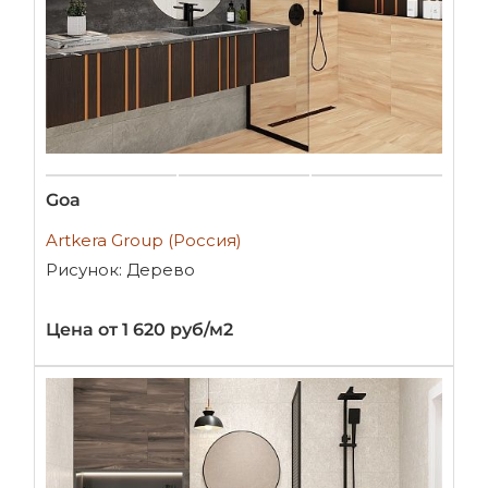
Goa
Artkera Group (Россия)
Рисунок: Дерево
Цена от 1 620 руб/м2