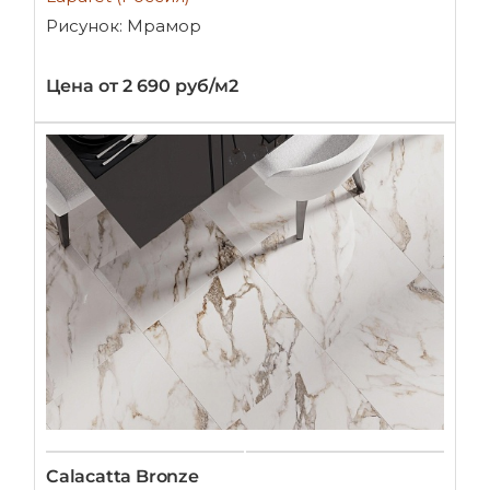
Рисунок: Мрамор
Цена от 2 690 руб/м2
Calacatta Bronze