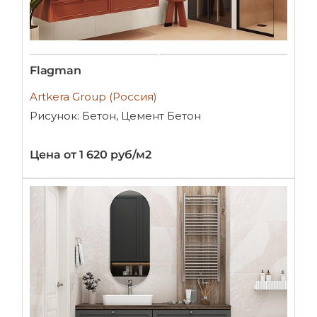
Flagman
Artkera Group (Россия)
Рисунок: Бетон, Цемент Бетон
Цена от 1 620 руб/м2