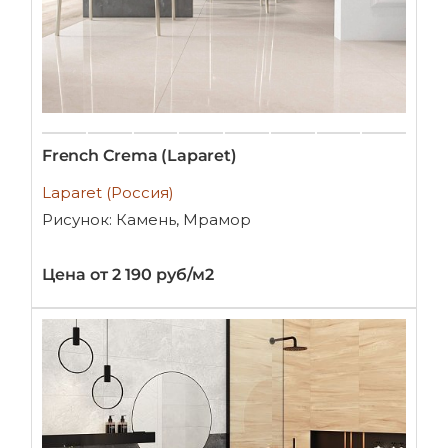
French Crema (Laparet)
Laparet (Россия)
Рисунок: Камень, Мрамор
Цена от 2 190 руб/м2