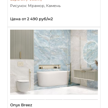
Рисунок: Мрамор, Камень
Цена от 2 490 руб/м2
Onyx Breez