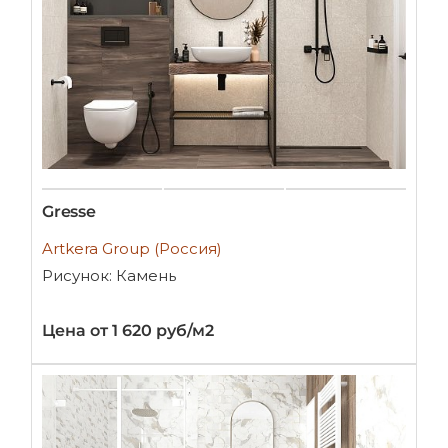
Gresse
Artkera Group (Россия)
Рисунок: Камень
Цена от 1 620 руб/м2