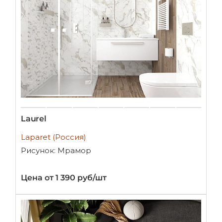
Laurel
Laparet (Россия)
Рисунок: Мрамор
Цена от 1 390 руб/шт