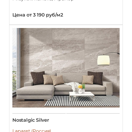
Цена от 3 190 руб/м2
Nostalgic Silver
Laparet (Россия)