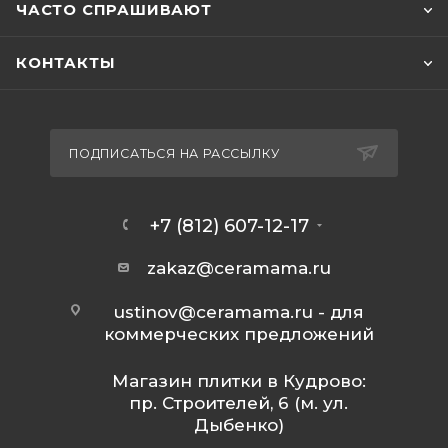
ЧАСТО СПРАШИВАЮТ
КОНТАКТЫ
ПОДПИСАТЬСЯ НА РАССЫЛКУ
+7 (812) 607-12-17
zakaz@ceramama.ru
ustinov@ceramama.ru
- для
коммерческих предложений
Магазин плитки в Кудрово:
пр. Строителей, 6 (м. ул.
Дыбенко)