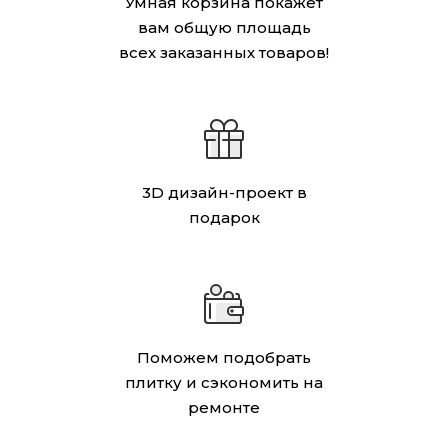
Умная корзина покажет
вам общую площадь
всех заказанных товаров!
3D дизайн-проект в
подарок
Поможем подобрать
плитку и сэкономить на
ремонте