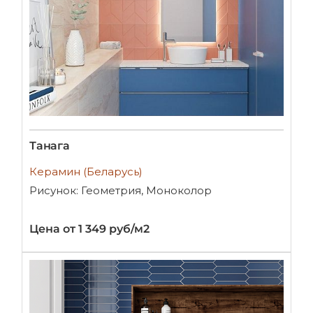
Танага
Керамин (Беларусь)
Рисунок: Геометрия, Моноколор
Цена от 1 349 руб/м2