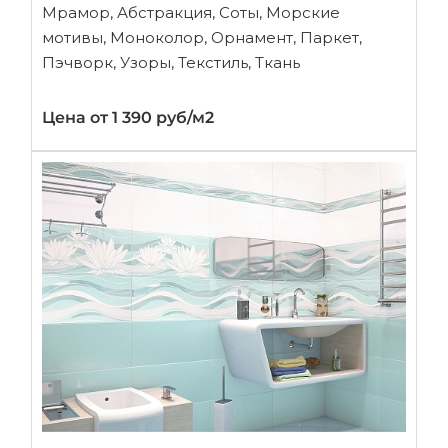
Мрамор, Абстракция, Соты, Морские
мотивы, Моноколор, Орнамент, Паркет,
Пэчворк, Узоры, Текстиль, Ткань
Цена от 1 390 руб/м2