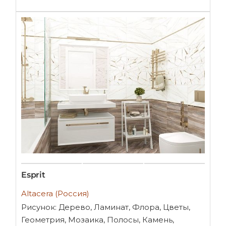
Esprit
Altacera (Россия)
Рисунок: Дерево, Ламинат, Флора, Цветы,
Геометрия, Мозаика, Полосы, Камень,