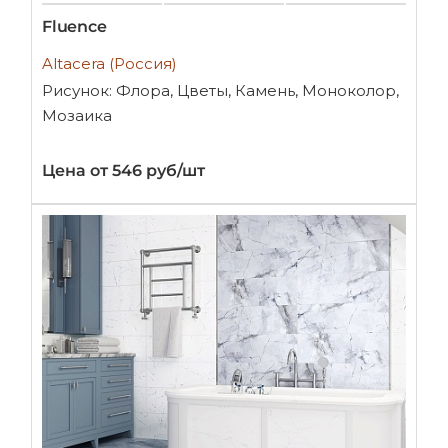
Fluence
Altacera (Россия)
Рисунок: Флора, Цветы, Камень, Моноколор,
Мозаика
Цена от 546 руб/шт