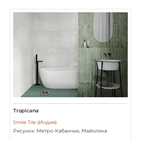
Tropicana
Smile Tile (Индия)
Рисунок: Метро-Кабанчик, Майолика