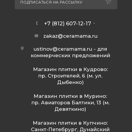
ПОДПИСАТЬСЯ НА РАССЫЛКУ
+7 (812) 607-12-17
zakaz@ceramama.ru
ustinov@ceramama.ru
- для
коммерческих предложений
Магазин плитки в Кудрово:
пр. Строителей, 6 (м. ул.
Дыбенко)
Магазин плитки в Мурино:
пр. Авиаторов Балтики, 13 (м.
Девяткино)
Магазин плитки в Купчино:
Санкт-Петебрург, Дунайский