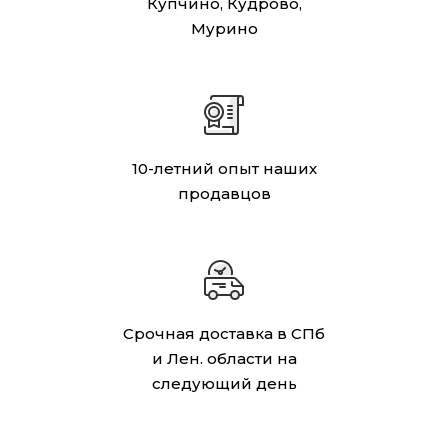
Купчино, Кудрово,
Мурино
10-летний опыт наших
продавцов
Срочная доставка в СПб
и Лен. области на
следующий день