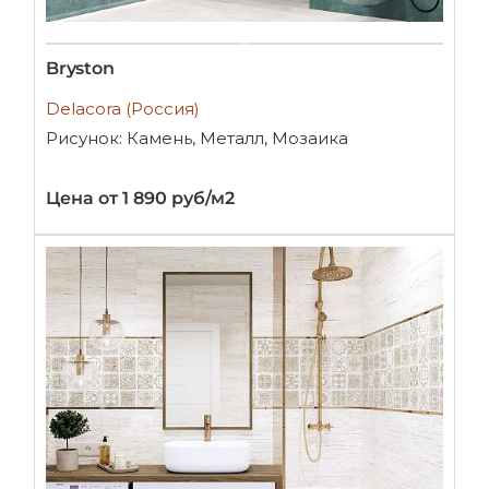
Bryston
Delacora (Россия)
Рисунок: Камень, Металл, Мозаика
Цена от 1 890 руб/м2