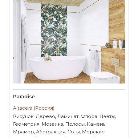
Paradise
Altacera (Россия)
Рисунок: Дерево, Ламинат, Флора, Цветы,
Геометрия, Мозаика, Полосы, Камень,
Мрамор, Абстракция, Соты, Морские