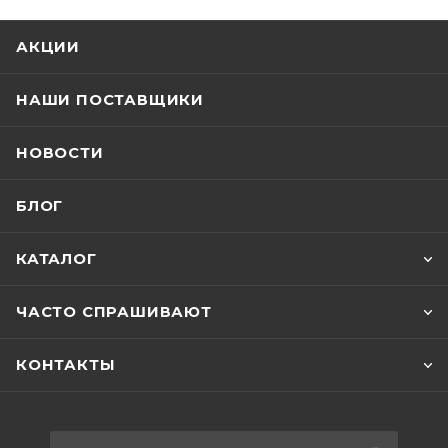
АКЦИИ
НАШИ ПОСТАВЩИКИ
НОВОСТИ
БЛОГ
КАТАЛОГ
ЧАСТО СПРАШИВАЮТ
КОНТАКТЫ