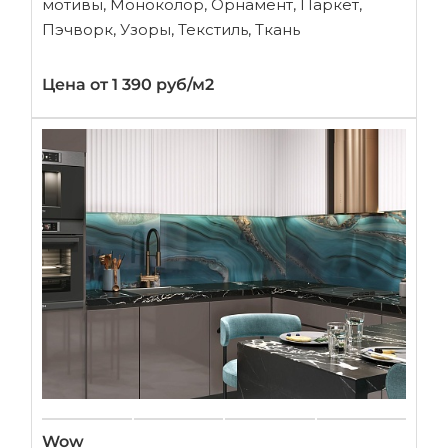
мотивы, Моноколор, Орнамент, Паркет,
Пэчворк, Узоры, Текстиль, Ткань
Цена от 1 390 руб/м2
Wow