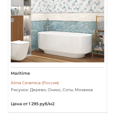
Maritime
Alma Ceramica (Россия)
Рисунок: Дерево, Оникс, Соты, Мозаика
Цена от 1 295 руб/м2