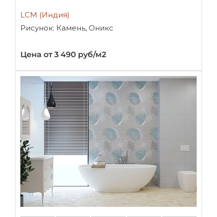
LCM (Индия)
Рисунок: Камень, Оникс
Цена от 3 490 руб/м2