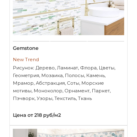
Gemstone
New Trend
Рисунок: Дерево, Ламинат, Флора, Цветы,
Геометрия, Мозаика, Полосы, Камень,
Мрамор, Абстракция, Соты, Морские
мотивы, Моноколор, Орнамент, Паркет,
Пэчворк, Узоры, Текстиль, Ткань
Цена от 218 руб/м2