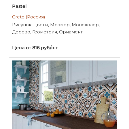
Pastel
Creto (Россия)
Рисунок: Цветы, Мрамор, Моноколор,
Дерево, Геометрия, Орнамент
Цена от 816 руб/шт