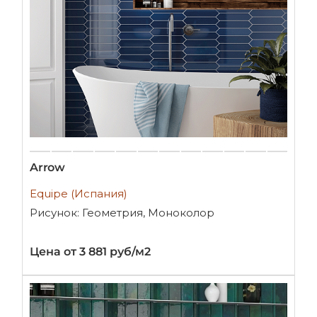
Arrow
Equipe (Испания)
Рисунок: Геометрия, Моноколор
Цена от 3 881 руб/м2