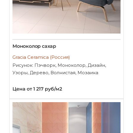
Моноколор сахар
Gracia Ceramica (Россия)
Рисунок: Пэчворк, Моноколор, Дизайн,
Узоры, Дерево, Волнистая, Мозаика
Цена от 1 217 руб/м2