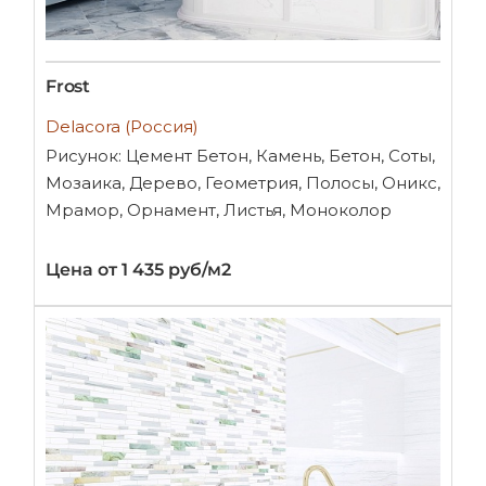
Frost
Delacora (Россия)
Рисунок: Цемент Бетон, Камень, Бетон, Соты,
Мозаика, Дерево, Геометрия, Полосы, Оникс,
Мрамор, Орнамент, Листья, Моноколор
Цена от 1 435 руб/м2