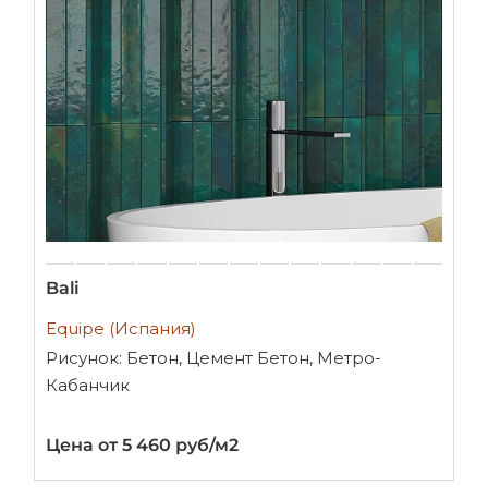
Bali
Equipe (Испания)
Рисунок: Бетон, Цемент Бетон, Метро-
Кабанчик
Цена от 5 460 руб/м2