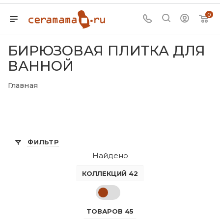
0
БИРЮЗОВАЯ ПЛИТКА ДЛЯ
ВАННОЙ
Главная
ФИЛЬТР
Найдено
КОЛЛЕКЦИЙ 42
ТОВАРОВ 45