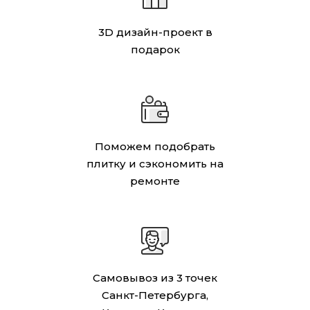
3D дизайн-проект в
подарок
Поможем подобрать
плитку и сэкономить на
ремонте
Самовывоз из 3 точек
Санкт-Петербурга,