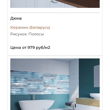
Дюна
Керамин (Беларусь)
Рисунок: Полосы
Цена от 979 руб/м2