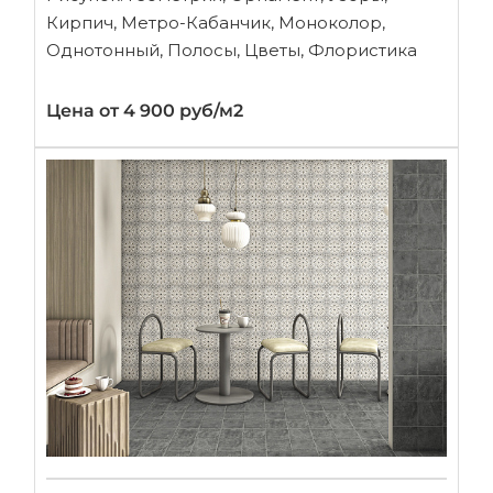
Кирпич, Метро-Кабанчик, Моноколор,
Однотонный, Полосы, Цветы, Флористика
Цена от 4 900 руб/м2