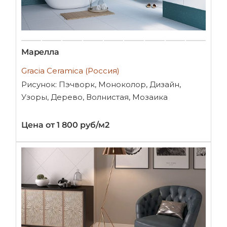
Марелла
Gracia Ceramica (Россия)
Рисунок: Пэчворк, Моноколор, Дизайн,
Узоры, Дерево, Волнистая, Мозаика
Цена от 1 800 руб/м2