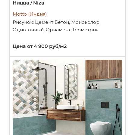
Ницца / Niza
Motto (Индия)
Рисунок: Цемент Бетон, Моноколор,
Однотонный, Орнамент, Геометрия
Цена от 4 900 руб/м2