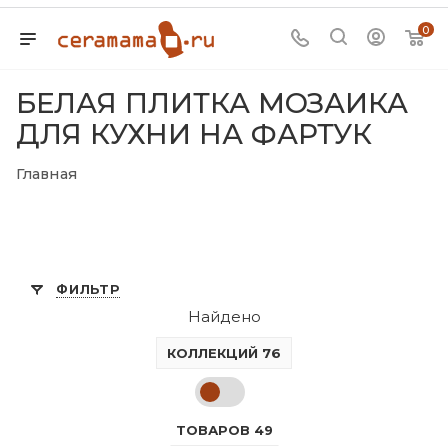
0
БЕЛАЯ ПЛИТКА МОЗАИКА
ДЛЯ КУХНИ НА ФАРТУК
Главная
ФИЛЬТР
Найдено
КОЛЛЕКЦИЙ 76
ТОВАРОВ 49