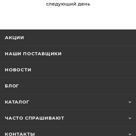
следующий день
АКЦИИ
НАШИ ПОСТАВЩИКИ
НОВОСТИ
БЛОГ
КАТАЛОГ
ЧАСТО СПРАШИВАЮТ
КОНТАКТЫ