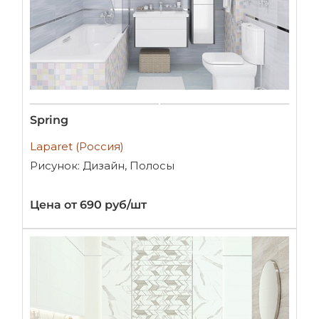
Spring
Laparet (Россия)
Рисунок: Дизайн, Полосы
Цена от 690 руб/шт