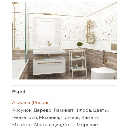
Esprit
Altacera (Россия)
Рисунок: Дерево, Ламинат, Флора, Цветы,
Геометрия, Мозаика, Полосы, Камень,
Мрамор, Абстракция, Соты, Морские