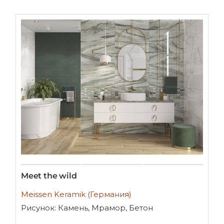
Meet the wild
Meissen Keramik (Германия)
Рисунок: Камень, Мрамор, Бетон