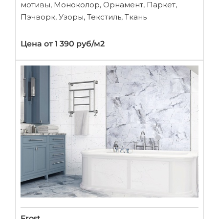
мотивы, Моноколор, Орнамент, Паркет,
Пэчворк, Узоры, Текстиль, Ткань
Цена от 1 390 руб/м2
Frost