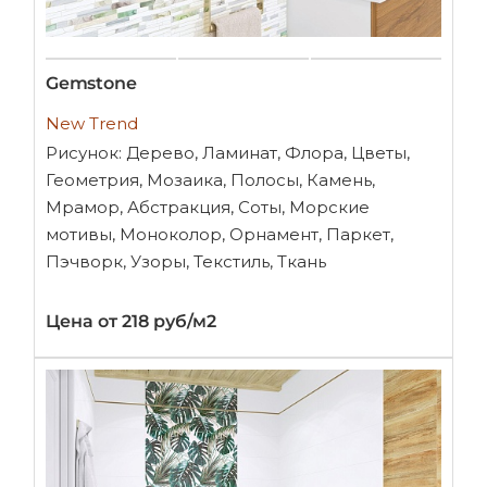
Gemstone
New Trend
Рисунок: Дерево, Ламинат, Флора, Цветы,
Геометрия, Мозаика, Полосы, Камень,
Мрамор, Абстракция, Соты, Морские
мотивы, Моноколор, Орнамент, Паркет,
Пэчворк, Узоры, Текстиль, Ткань
Цена от 218 руб/м2