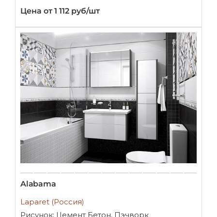
Цена от 1 112 руб/шт
Alabama
Laparet (Россия)
Рисунок: Цемент Бетон, Пэчворк