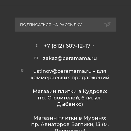
ПОДПИСАТЬСЯ НА РАССЫЛКУ
+7 (812) 607-12-17
zakaz@ceramama.ru
ustinov@ceramama.ru
- для
коммерческих предложений
Магазин плитки в Кудрово:
пр. Строителей, 6 (м. ул.
Дыбенко)
Магазин плитки в Мурино:
пр. Авиаторов Балтики, 13 (м.
Девяткино)