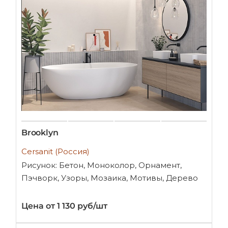
Brooklyn
Cersanit (Россия)
Рисунок: Бетон, Моноколор, Орнамент,
Пэчворк, Узоры, Мозаика, Мотивы, Дерево
Цена от 1 130 руб/шт