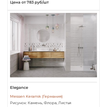
Цена от 783 руб/шт
Elegance
Meissen Keramik (Германия)
Рисунок: Камень, Флора, Листья