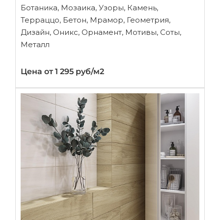
Ботаника, Мозаика, Узоры, Камень,
Терраццо, Бетон, Мрамор, Геометрия,
Дизайн, Оникс, Орнамент, Мотивы, Соты,
Металл
Цена от 1 295 руб/м2