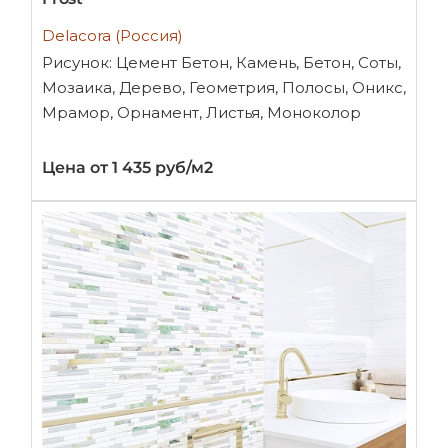
Delacora (Россия)
Рисунок: Цемент Бетон, Камень, Бетон, Соты,
Мозаика, Дерево, Геометрия, Полосы, Оникс,
Мрамор, Орнамент, Листья, Моноколор
Цена от 1 435 руб/м2