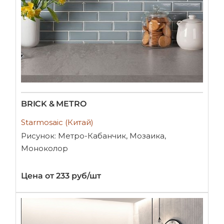
BRICK & METRO
Starmosaic (Китай)
Рисунок: Метро-Кабанчик, Мозаика,
Моноколор
Цена от 233 руб/шт