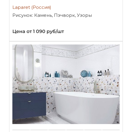
Laparet (Россия)
Рисунок: Камень, Пэчворк, Узоры
Цена от 1 090 руб/шт