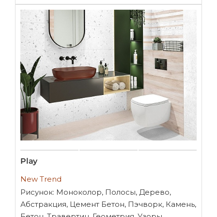
Play
New Trend
Рисунок: Моноколор, Полосы, Дерево,
Абстракция, Цемент Бетон, Пэчворк, Камень,
Бетон, Травертин, Геометрия, Узоры,