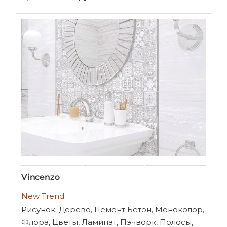
Vincenzo
New Trend
Рисунок: Дерево, Цемент Бетон, Моноколор,
Флора, Цветы, Ламинат, Пэчворк, Полосы,