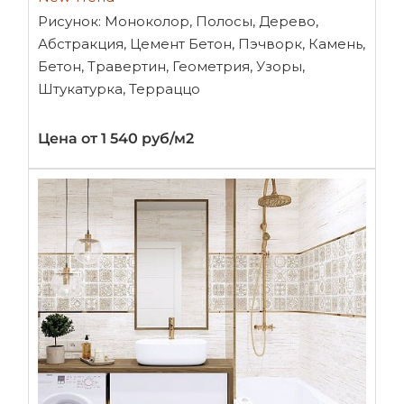
Рисунок: Моноколор, Полосы, Дерево,
Абстракция, Цемент Бетон, Пэчворк, Камень,
Бетон, Травертин, Геометрия, Узоры,
Штукатурка, Терраццо
Цена от 1 540 руб/м2