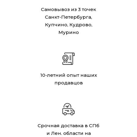
Самовывоз из 3 точек
Санкт-Петербурга,
Купчино, Кудрово,
Мурино
10-летний опыт наших
продавцов
Срочная доставка в СПб
и Лен. области на