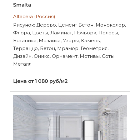
Smalta
Altacera (Россия)
Рисунок: Дерево, Цемент Бетон, Моноколор,
Флора, Цветы, Ламинат, Пэчворк, Полосы,
Ботаника, Мозаика, Узоры, Камень,
Терраццо, Бетон, Мрамор, Геометрия,
Дизайн, Оникс, Орнамент, Мотивы, Соты,
Металл
Цена от 1 080 руб/м2