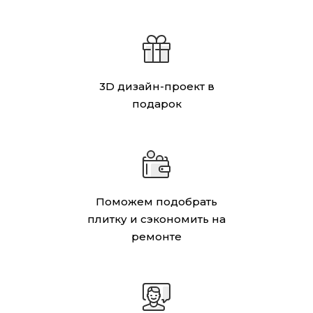
3D дизайн-проект в
подарок
Поможем подобрать
плитку и сэкономить на
ремонте