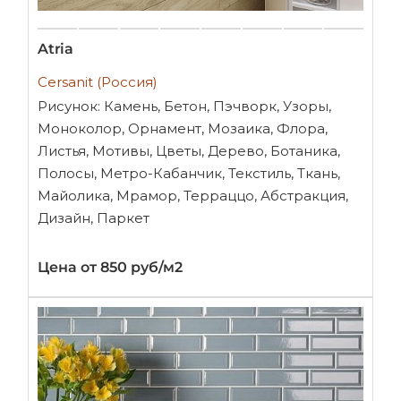
Atria
Cersanit (Россия)
Рисунок: Камень, Бетон, Пэчворк, Узоры,
Моноколор, Орнамент, Мозаика, Флора,
Листья, Мотивы, Цветы, Дерево, Ботаника,
Полосы, Метро-Кабанчик, Текстиль, Ткань,
Майолика, Мрамор, Терраццо, Абстракция,
Дизайн, Паркет
Цена от 850 руб/м2