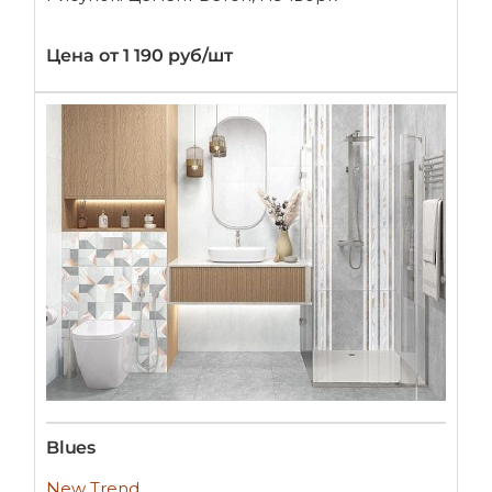
Цена от 1 190 руб/шт
Blues
New Trend