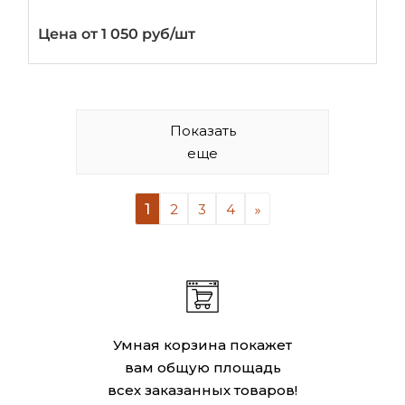
Цена от 1 050 руб/шт
Показать
еще
1
2
3
4
Умная корзина покажет
вам общую площадь
всех заказанных товаров!