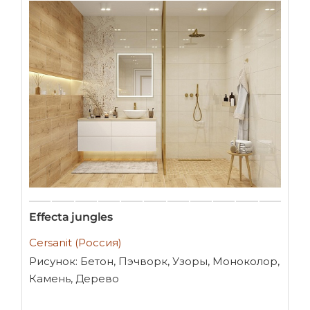
Effecta jungles
Cersanit (Россия)
Рисунок: Бетон, Пэчворк, Узоры, Моноколор,
Камень, Дерево