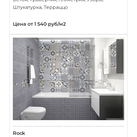
Штукатурка, Терраццо
Цена от 1 540 руб/м2
Rock