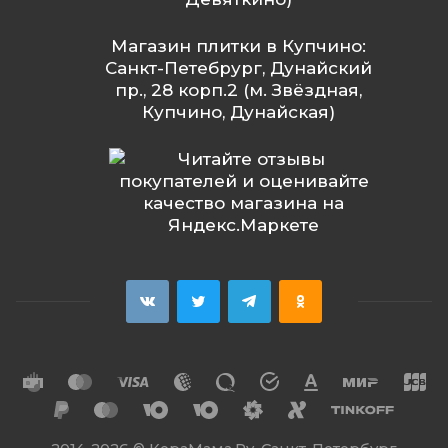
Магазин плитки в Купчино:
Санкт-Петебрург, Дунайский
пр., 28 корп.2 (м. Звёздная,
Купчино, Дунайская)