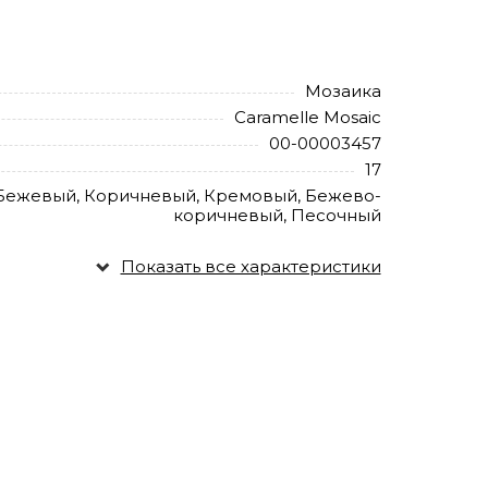
Мозаика
Caramelle Mosaic
00-00003457
17
Бежевый, Коричневый, Кремовый, Бежево-
коричневый, Песочный
Показать все характеристики