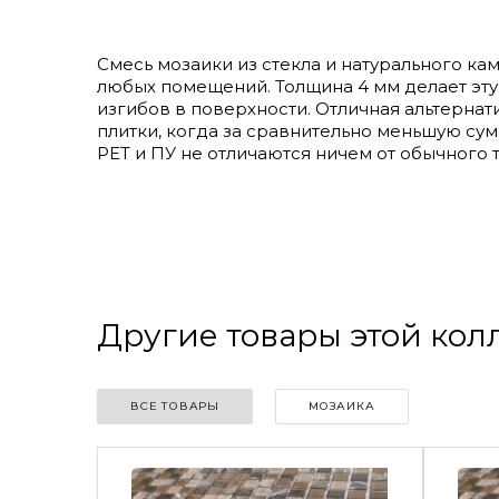
Смесь мозаики из стекла и натурального к
любых помещений. Толщина 4 мм делает эту 
изгибов в поверхности. Отличная альтерна
плитки, когда за сравнительно меньшую су
PET и ПУ не отличаются ничем от обычного т
Другие товары этой ко
ВСЕ ТОВАРЫ
МОЗАИКА