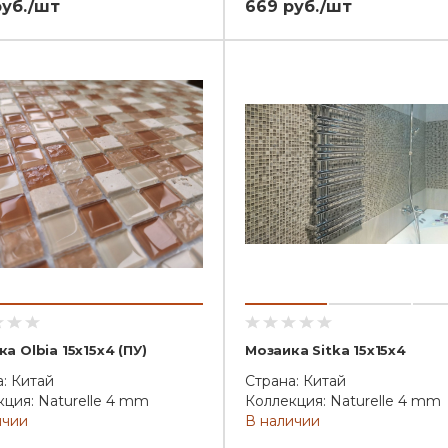
руб./шт
669 руб./шт
а Olbia 15x15x4 (ПУ)
Мозаика Sitka 15x15x4
: Китай
Страна: Китай
ция: Naturelle 4 mm
Коллекция: Naturelle 4 mm
ичии
В наличии