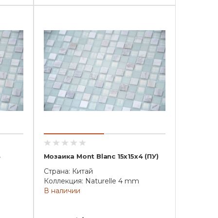
4
Мозаика Mont Blanc 15x15x4 (ПУ)
Страна: Китай
Коллекция: Naturelle 4 mm
В наличии