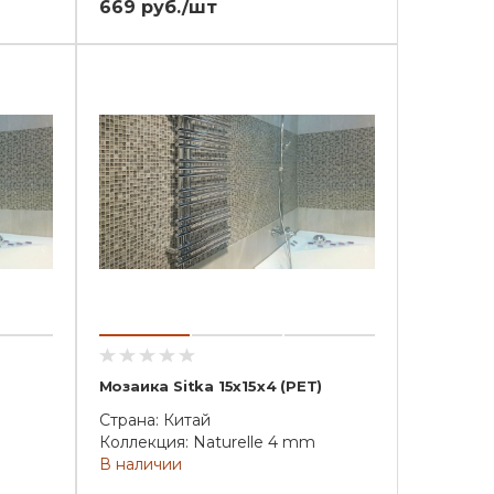
669 руб./шт
Мозаика Sitka 15x15x4 (PET)
Страна: Китай
Коллекция: Naturelle 4 mm
В наличии