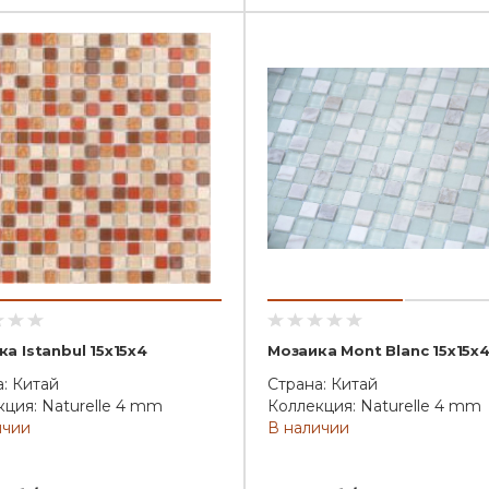
а Istanbul 15x15x4
Мозаика Mont Blanc 15x15x
: Китай
Страна: Китай
ция: Naturelle 4 mm
Коллекция: Naturelle 4 mm
ичии
В наличии