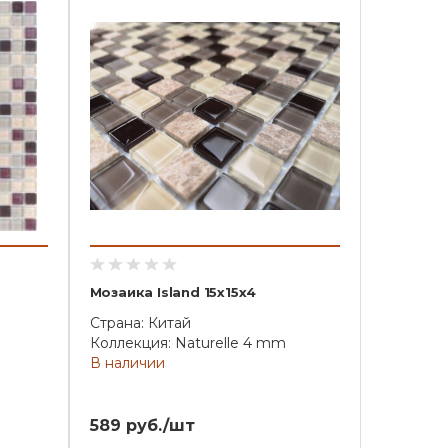
Мозаика Island 15x15x4
Страна: Китай
Коллекция: Naturelle 4 mm
В наличии
589 руб./шт