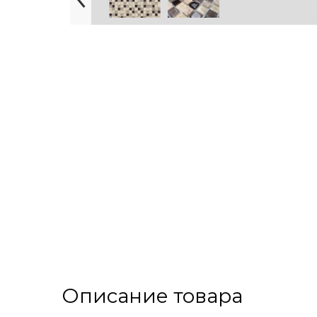
Описание товара