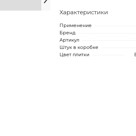
Характеристики
Применение
Бренд
Артикул
Штук в коробке
Цвет плитки