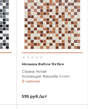
Мозаика Baltica 15x15x4
Страна: Китай
Коллекция: Naturelle 4 mm
В наличии
595 руб./шт