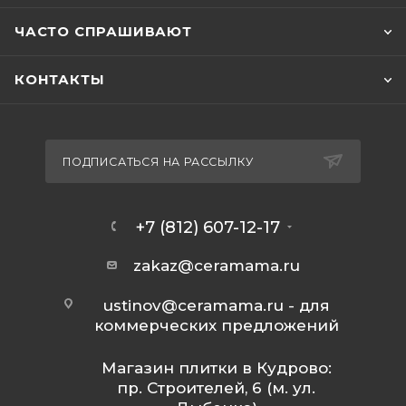
ЧАСТО СПРАШИВАЮТ
КОНТАКТЫ
ПОДПИСАТЬСЯ НА РАССЫЛКУ
+7 (812) 607-12-17
zakaz@ceramama.ru
ustinov@ceramama.ru
- для
коммерческих предложений
Магазин плитки в Кудрово:
пр. Строителей, 6 (м. ул.