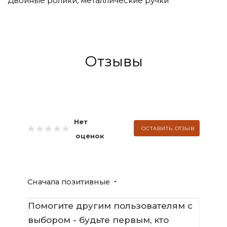
Двойные ролики, металлические ручки
Отзывы
Нет
ОСТАВИТЬ ОТЗЫВ
оценок
Сначала позитивные
Помогите другим пользователям с
выбором - будьте первым, кто