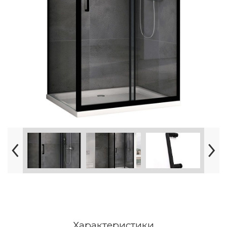
Характеристики