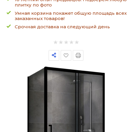
плитку по фото
Умная корзина покажет общую площадь всех
заказанных товаров!
Срочная доставка на следующий день