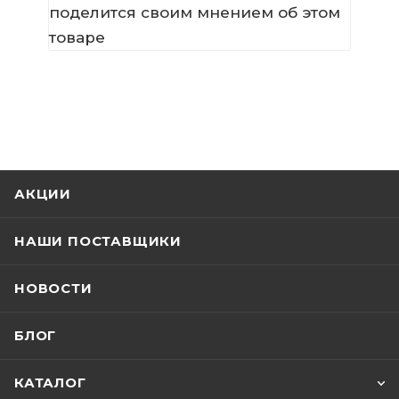
поделится своим мнением об этом
товаре
АКЦИИ
НАШИ ПОСТАВЩИКИ
НОВОСТИ
БЛОГ
КАТАЛОГ