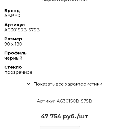
Бренд
ABBER
Артикул
AG30150B-S75B
Размер
90 х 180
Профиль
черный
Стекло
прозрачное
Показать все характеристики
Артикул AG30150B-S75B
47 754 руб./шт