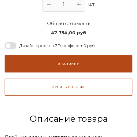
шт
Общая стоимость
47 754,00
руб
Дизайн-проект в 3D графике + 0 руб.
В КОРЗИНУ
КУПИТЬ В 1 КЛИК
Описание товара