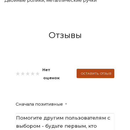
Двойные ролики, металлические ручки
Отзывы
Нет
ОСТАВИТЬ ОТЗЫВ
оценок
Сначала позитивные
Помогите другим пользователям с
выбором - будьте первым, кто