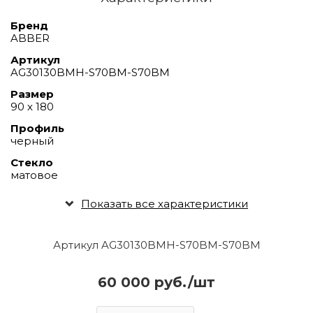
Бренд
ABBER
Артикул
AG30130BMH-S70BM-S70BM
Размер
90 х 180
Профиль
черный
Стекло
матовое
Показать все характеристики
Артикул AG30130BMH-S70BM-S70BM
60 000 руб./шт