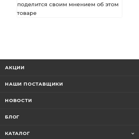
поделится своим мнением об этом
товаре
АКЦИИ
НАШИ ПОСТАВЩИКИ
НОВОСТИ
БЛОГ
КАТАЛОГ