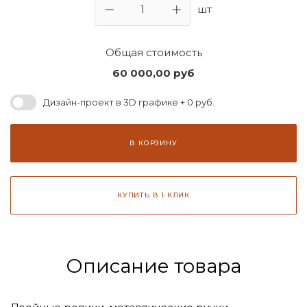
шт
Общая стоимость
60 000,00
руб
Дизайн-проект в 3D графике + 0 руб.
В КОРЗИНУ
КУПИТЬ В 1 КЛИК
Описание товара