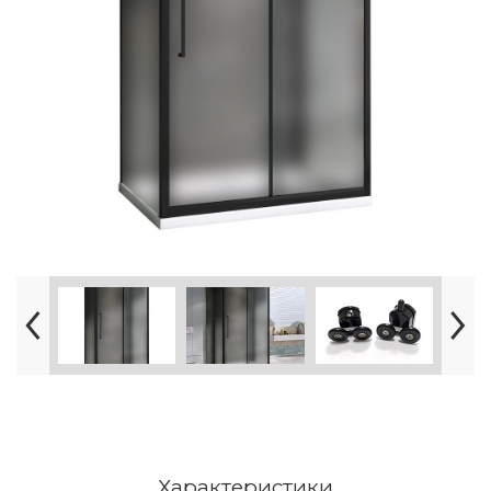
Характеристики