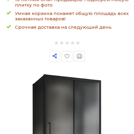
плитку по фото
Умная корзина покажет общую площадь всех
заказанных товаров!
Срочная доставка на следующий день