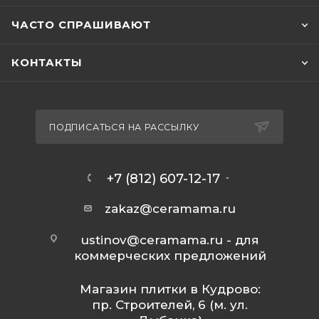
ЧАСТО СПРАШИВАЮТ
КОНТАКТЫ
ПОДПИСАТЬСЯ НА РАССЫЛКУ
+7 (812) 607-12-17
zakaz@ceramama.ru
ustinov@ceramama.ru
- для
коммерческих предложений
Магазин плитки в Кудрово:
пр. Строителей, 6 (м. ул.