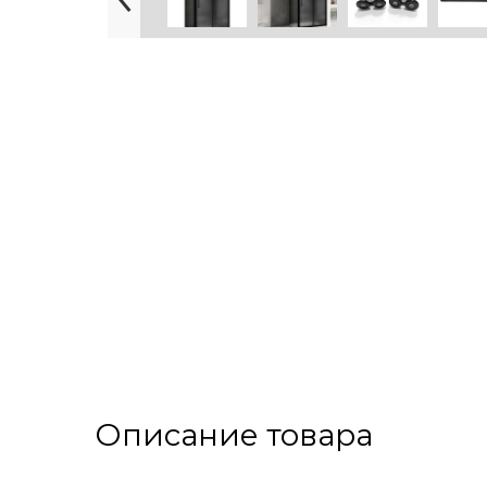
Описание товара