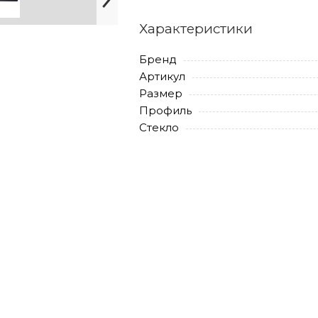
Характеристики
Бренд
Артикул
Размер
Профиль
Стекло