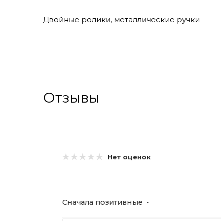
Двойные ролики, металлические ручки
Отзывы
Нет оценок
Сначала позитивные