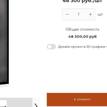
48 300 руб./шт
шт
Общая стоимость
48 300,00
руб
Дизайн-проект в 3D графике +
В КОРЗИНУ