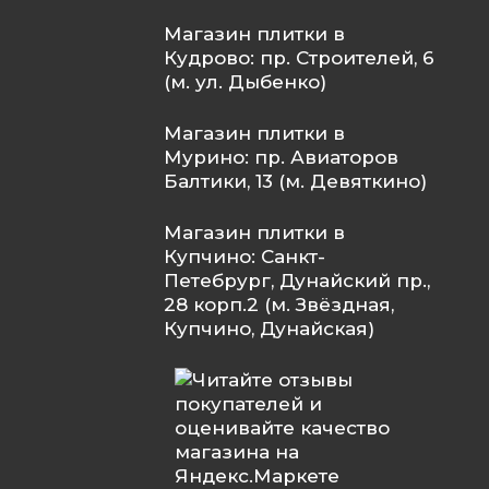
Магазин плитки в
Кудрово: пр. Строителей, 6
(м. ул. Дыбенко)
Магазин плитки в
Мурино: пр. Авиаторов
Балтики, 13 (м. Девяткино)
Магазин плитки в
Купчино: Санкт-
Петебрург, Дунайский пр.,
28 корп.2 (м. Звёздная,
Купчино, Дунайская)