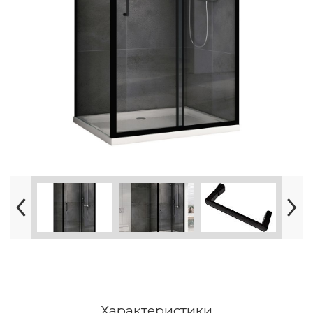
Характеристики