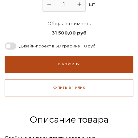
шт
Общая стоимость
31 500,00
руб
Дизайн-проект в 3D графике + 0 руб.
В КОРЗИНУ
КУПИТЬ В 1 КЛИК
Описание товара