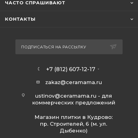
ЧАСТО СПРАШИВАЮТ
КОНТАКТЫ
ПОДПИСАТЬСЯ НА РАССЫЛКУ
+7 (812) 607-12-17
zakaz@ceramama.ru
ustinov@ceramama.ru
- для
коммерческих предложений
Магазин плитки в Кудрово:
пр. Строителей, 6 (м. ул.
Дыбенко)