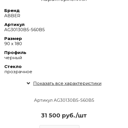
Бренд
ABBER
Артикул
AG30130B5-S60B5
Размер
90 х 180
Профиль
черный
Стекло
прозрачное
Показать все характеристики
Артикул AG30130B5-S60B5
31 500 руб./шт