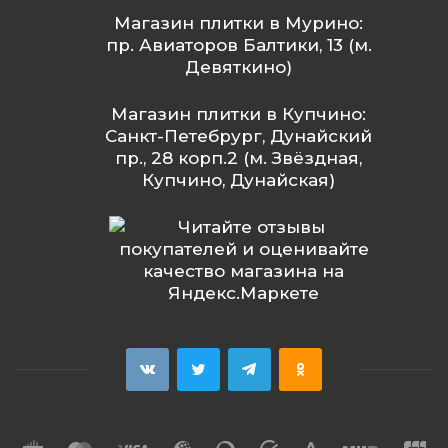
Магазин плитки в Мурино:
пр. Авиаторов Балтики, 13 (м.
Девяткино)
Магазин плитки в Купчино:
Санкт-Петебрург, Дунайский
пр., 28 корп.2 (м. Звёздная,
Купчино, Дунайская)