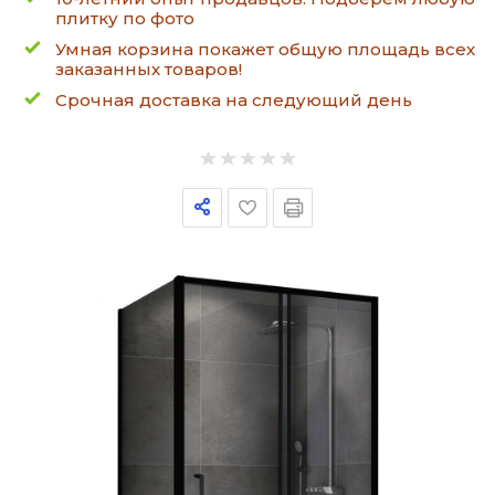
плитку по фото
Умная корзина покажет общую площадь всех
заказанных товаров!
Срочная доставка на следующий день