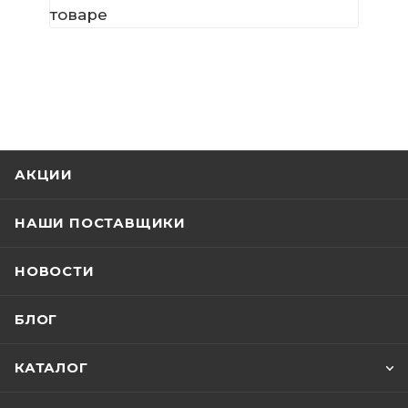
товаре
АКЦИИ
НАШИ ПОСТАВЩИКИ
НОВОСТИ
БЛОГ
КАТАЛОГ