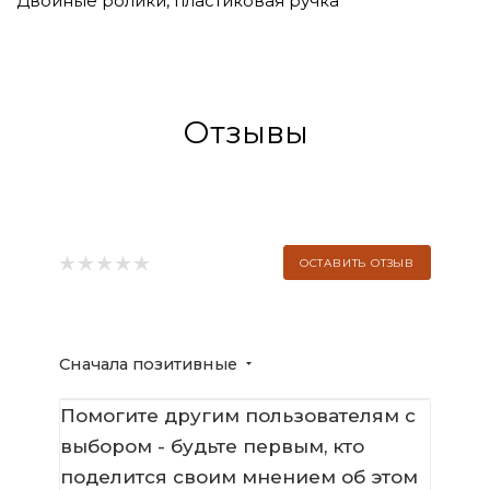
Двойные ролики, пластиковая ручка
Отзывы
ОСТАВИТЬ ОТЗЫВ
Сначала позитивные
Помогите другим пользователям с
выбором - будьте первым, кто
поделится своим мнением об этом