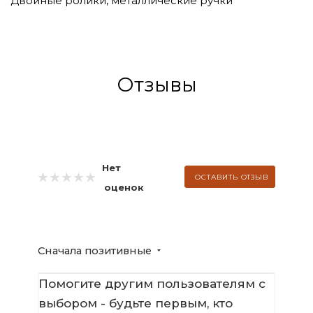
Двойные ролики, металлические ручки
Отзывы
Нет
ОСТАВИТЬ ОТЗЫВ
оценок
Сначала позитивные
Помогите другим пользователям с
выбором - будьте первым, кто