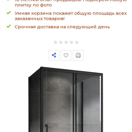
плитку по фото
Умная корзина покажет общую площадь всех
заказанных товаров!
Срочная доставка на следующий день