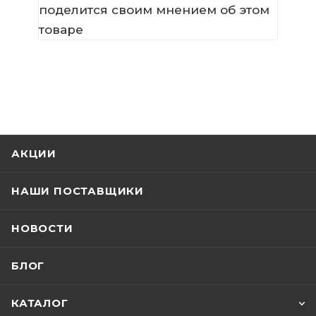
поделится своим мнением об этом
товаре
АКЦИИ
НАШИ ПОСТАВЩИКИ
НОВОСТИ
БЛОГ
КАТАЛОГ