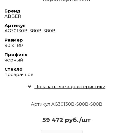
Бренд
ABBER
Артикул
AG30130B-S80B-S80B
Размер
90 х 180
Профиль
черный
Стекло
прозрачное
Показать все характеристики
Артикул AG30130B-S80B-S80B
59 472 руб./шт