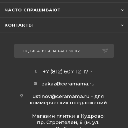
ЧАСТО СПРАШИВАЮТ
КОНТАКТЫ
ПОДПИСАТЬСЯ НА РАССЫЛКУ
+7 (812) 607-12-17
zakaz@ceramama.ru
ustinov@ceramama.ru
- для
коммерческих предложений
Магазин плитки в Кудрово:
пр. Строителей, 6 (м. ул.