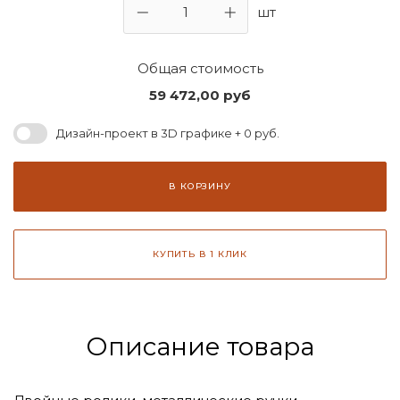
шт
Общая стоимость
59 472,00
руб
Дизайн-проект в 3D графике + 0 руб.
В КОРЗИНУ
КУПИТЬ В 1 КЛИК
Описание товара