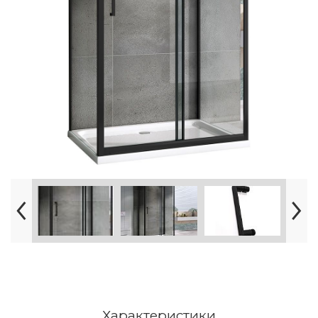
Характеристики