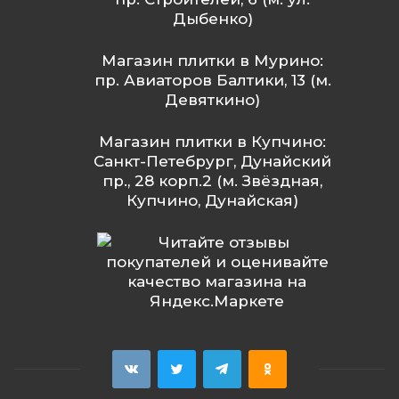
Дыбенко)
Магазин плитки в Мурино:
пр. Авиаторов Балтики, 13 (м.
Девяткино)
Магазин плитки в Купчино:
Санкт-Петебрург, Дунайский
пр., 28 корп.2 (м. Звёздная,
Купчино, Дунайская)