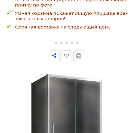
плитку по фото
Умная корзина покажет общую площадь всех
заказанных товаров!
Срочная доставка на следующий день