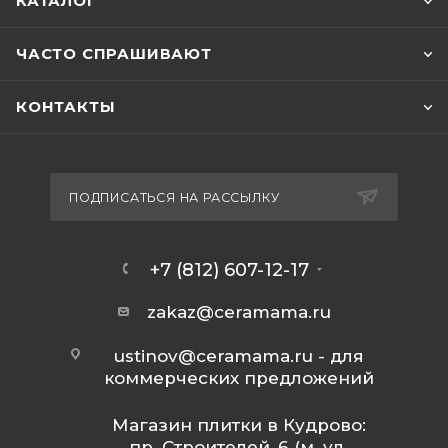
КАТАЛОГ
ЧАСТО СПРАШИВАЮТ
КОНТАКТЫ
ПОДПИСАТЬСЯ НА РАССЫЛКУ
+7 (812) 607-12-17
zakaz@ceramama.ru
ustinov@ceramama.ru
- для
коммерческих предложений
Магазин плитки в Кудрово:
пр. Строителей, 6 (м. ул.