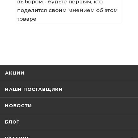
выбором - будьте первым, кто
поделится своим мнением об этом
товаре
АКЦИИ
НАШИ ПОСТАВЩИКИ
НОВОСТИ
БЛОГ