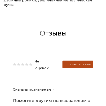
Двойные ролики, увеличенная металлическая
ручка
Отзывы
Нет
ОСТАВИТЬ ОТЗЫВ
оценок
Сначала позитивные
Помогите другим пользователям с