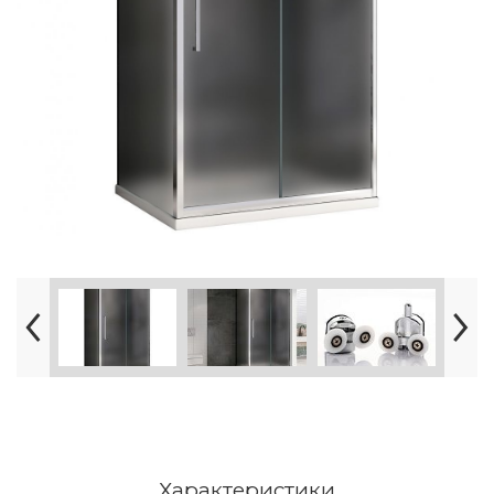
Характеристики