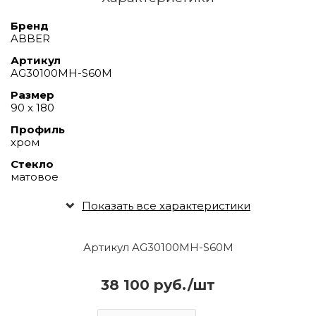
Бренд
ABBER
Артикул
AG30100MH-S60M
Размер
90 х 180
Профиль
хром
Стекло
матовое
Показать все характеристики
Артикул AG30100MH-S60M
38 100 руб./шт