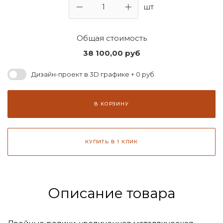
шт
Общая стоимость
38 100,00
руб
Дизайн-проект в 3D графике + 0 руб.
В КОРЗИНУ
КУПИТЬ В 1 КЛИК
Описание товара