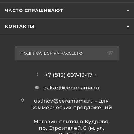
ЧАСТО СПРАШИВАЮТ
КОНТАКТЫ
ПОДПИСАТЬСЯ НА РАССЫЛКУ
+7 (812) 607-12-17
zakaz@ceramama.ru
ustinov@ceramama.ru
- для
коммерческих предложений
Магазин плитки в Кудрово:
пр. Строителей, 6 (м. ул.