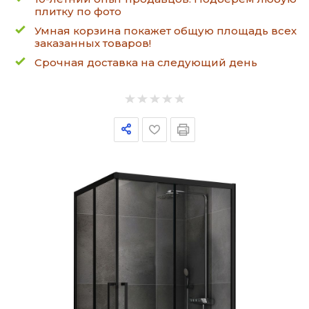
плитку по фото
Умная корзина покажет общую площадь всех
заказанных товаров!
Срочная доставка на следующий день