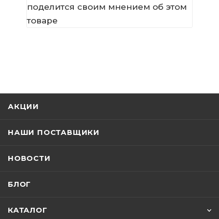
поделится своим мнением об этом
товаре
АКЦИИ
НАШИ ПОСТАВЩИКИ
НОВОСТИ
БЛОГ
КАТАЛОГ