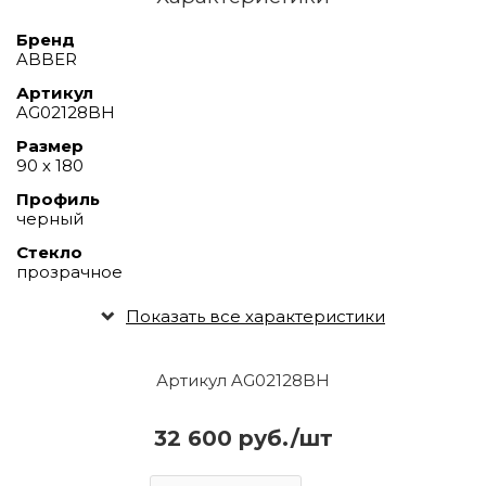
Бренд
ABBER
Артикул
AG02128BH
Размер
90 х 180
Профиль
черный
Стекло
прозрачное
Показать все характеристики
Артикул AG02128BH
32 600 руб./шт