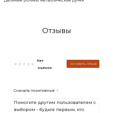
Двойные ролики, металлические ручки
Отзывы
Нет
ОСТАВИТЬ ОТЗЫВ
оценок
Сначала позитивные
Помогите другим пользователям с
выбором - будьте первым, кто