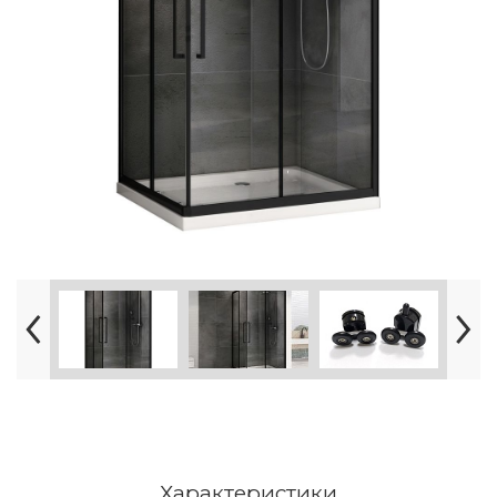
Характеристики