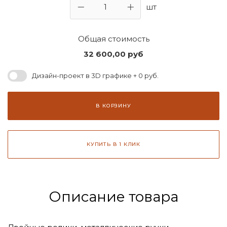
шт
Общая стоимость
32 600,00
руб
Дизайн-проект в 3D графике + 0 руб.
В КОРЗИНУ
КУПИТЬ В 1 КЛИК
Описание товара