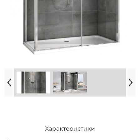
Характеристики