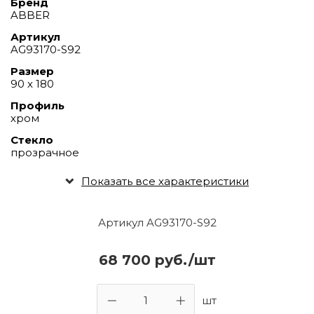
Бренд
ABBER
Артикул
AG93170-S92
Размер
90 х 180
Профиль
хром
Стекло
прозрачное
Показать все характеристики
Артикул AG93170-S92
68 700 руб./шт
шт