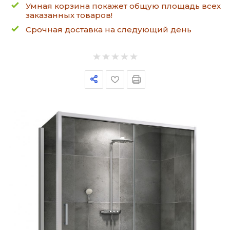
Умная корзина покажет общую площадь всех
заказанных товаров!
Срочная доставка на следующий день