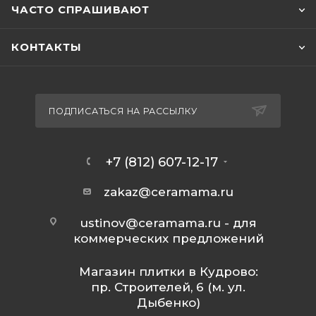
ЧАСТО СПРАШИВАЮТ
КОНТАКТЫ
ПОДПИСАТЬСЯ НА РАССЫЛКУ
+7 (812) 607-12-17
zakaz@ceramama.ru
ustinov@ceramama.ru
- для
коммерческих предложений
Магазин плитки в Кудрово:
пр. Строителей, 6 (м. ул.
Дыбенко)