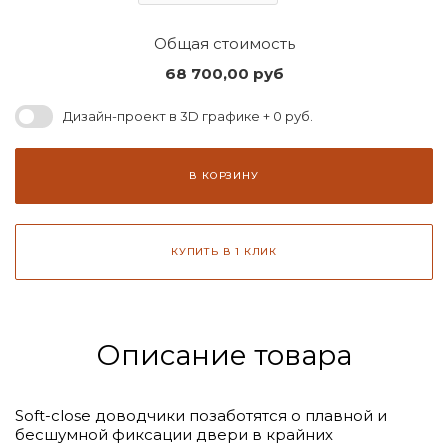
Общая стоимость
68 700,00
руб
Дизайн-проект в 3D графике + 0 руб.
В КОРЗИНУ
КУПИТЬ В 1 КЛИК
Описание товара
Soft-close доводчики позаботятся о плавной и
бесшумной фиксации двери в крайних