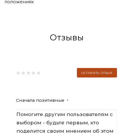
положениях
Отзывы
ОСТАВИТЬ ОТЗЫВ
Сначала позитивные
Помогите другим пользователям с
выбором - будьте первым, кто
поделится своим мнением об этом