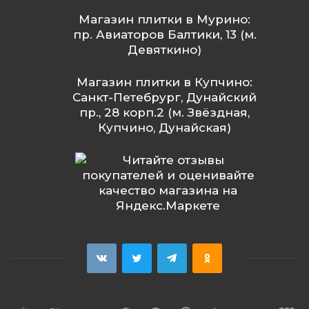
Магазин плитки в Мурино:
пр. Авиаторов Балтики, 13 (м.
Девяткино)
Магазин плитки в Купчино:
Санкт-Петебрург, Дунайский
пр., 28 корп.2 (м. Звёздная,
Купчино, Дунайская)