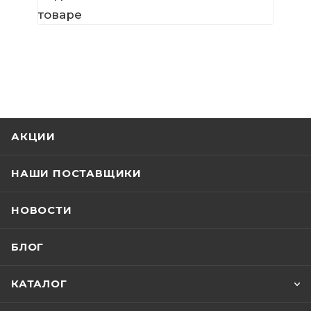
товаре
АКЦИИ
НАШИ ПОСТАВЩИКИ
НОВОСТИ
БЛОГ
КАТАЛОГ