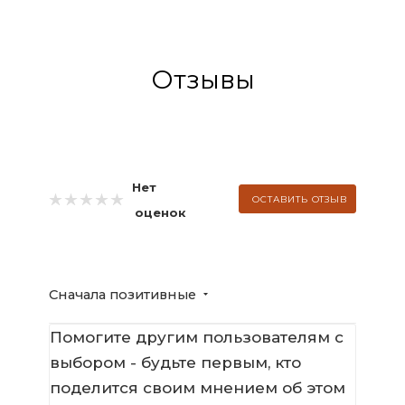
Отзывы
Нет
ОСТАВИТЬ ОТЗЫВ
оценок
Сначала позитивные
Помогите другим пользователям с
выбором - будьте первым, кто
поделится своим мнением об этом