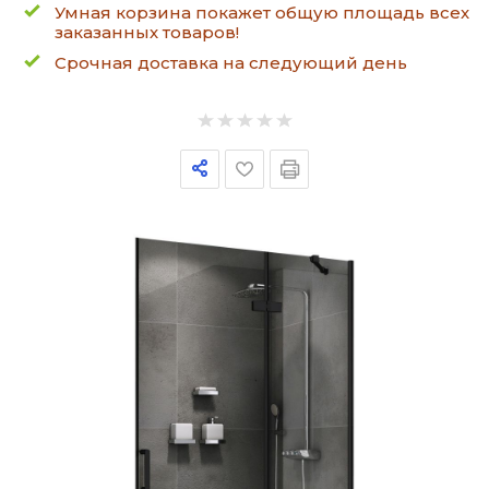
Умная корзина покажет общую площадь всех
заказанных товаров!
Срочная доставка на следующий день