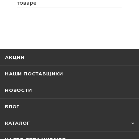
товаре
АКЦИИ
НАШИ ПОСТАВЩИКИ
НОВОСТИ
БЛОГ
КАТАЛОГ