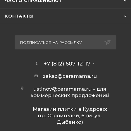
ЧАСТО СПРАШИВАЮТ
КОНТАКТЫ
ПОДПИСАТЬСЯ НА РАССЫЛКУ
+7 (812) 607-12-17
zakaz@ceramama.ru
ustinov@ceramama.ru
- для
коммерческих предложений
Магазин плитки в Кудрово:
пр. Строителей, 6 (м. ул.
Дыбенко)