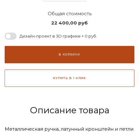
Общая стоимость
22 400,00
руб
Дизайн-проект в 3D графике + 0 руб.
В КОРЗИНУ
КУПИТЬ В 1 КЛИК
Описание товара
Металлическая ручка, латунный кронштейн и петли