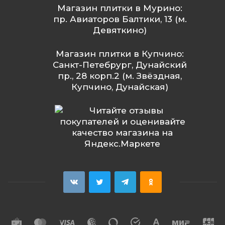
Магазин плитки в Мурино:
пр. Авиаторов Балтики, 13 (м.
Девяткино)
Магазин плитки в Купчино:
Санкт-Петебрург, Дунайский
пр., 28 корп.2 (м. Звёздная,
Купчино, Дунайская)