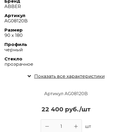
Бренд
ABBER
Артикул
AG08120B
Размер
90 х 180
Профиль
черный
Стекло
прозрачное
Показать все характеристики
Артикул AG08120B
22 400 руб./шт
шт