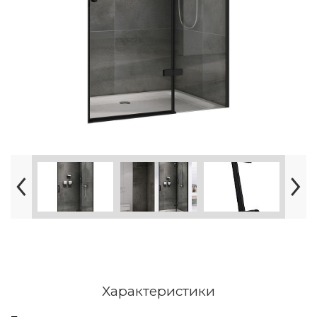
Характеристики