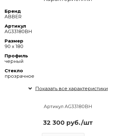
Бренд
ABBER
Артикул
AG33180BH
Размер
90 х 180
Профиль
черный
Стекло
прозрачное
Показать все характеристики
Артикул AG33180BH
32 300 руб./шт