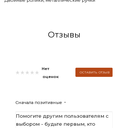
Двойные ролики, металлические ручки
Отзывы
Нет
ОСТАВИТЬ ОТЗЫВ
оценок
Сначала позитивные
Помогите другим пользователям с
выбором - будьте первым, кто