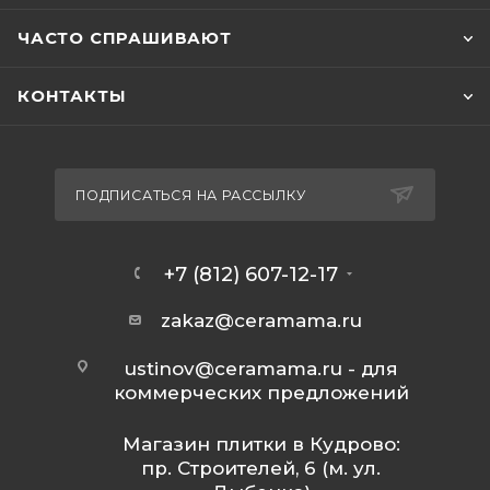
ЧАСТО СПРАШИВАЮТ
КОНТАКТЫ
ПОДПИСАТЬСЯ НА РАССЫЛКУ
+7 (812) 607-12-17
zakaz@ceramama.ru
ustinov@ceramama.ru
- для
коммерческих предложений
Магазин плитки в Кудрово:
пр. Строителей, 6 (м. ул.