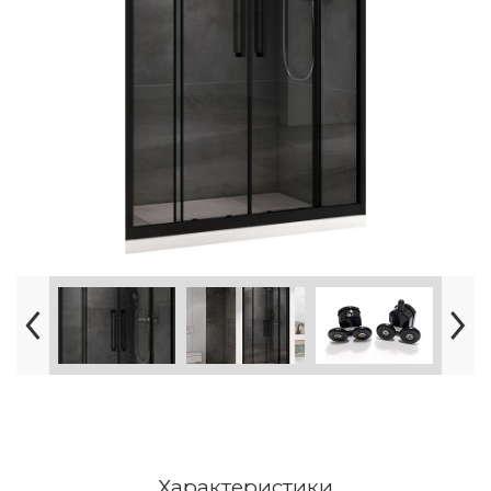
Характеристики