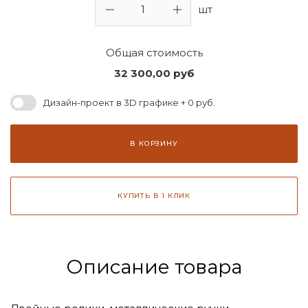
шт
Общая стоимость
32 300,00
руб
Дизайн-проект в 3D графике + 0 руб.
В КОРЗИНУ
КУПИТЬ В 1 КЛИК
Описание товара