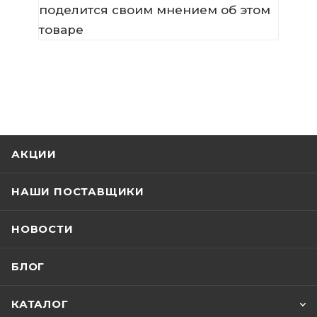
поделится своим мнением об этом
товаре
АКЦИИ
НАШИ ПОСТАВЩИКИ
НОВОСТИ
БЛОГ
КАТАЛОГ