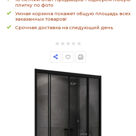
плитку по фото
Умная корзина покажет общую площадь всех
заказанных товаров!
Срочная доставка на следующий день